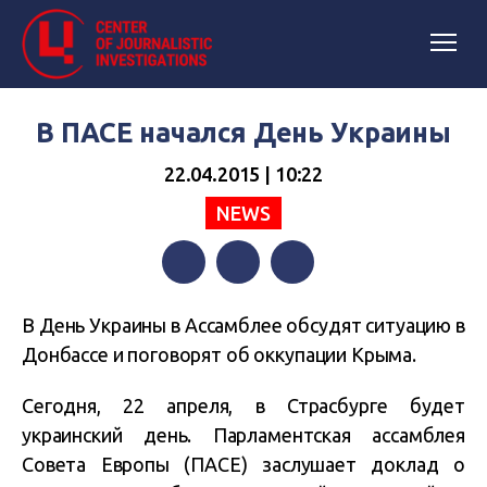
В ПАСЕ начался День Украины
22.04.2015 | 10:22
NEWS
Facebook
Twitter
Telegram
В День Украины в Ассамблее обсудят ситуацию в
Донбассе и поговорят об оккупации Крыма.
Сегодня, 22 апреля, в Страсбурге будет
украинский день. Парламентская ассамблея
Совета Европы (ПАСЕ) заслушает доклад о