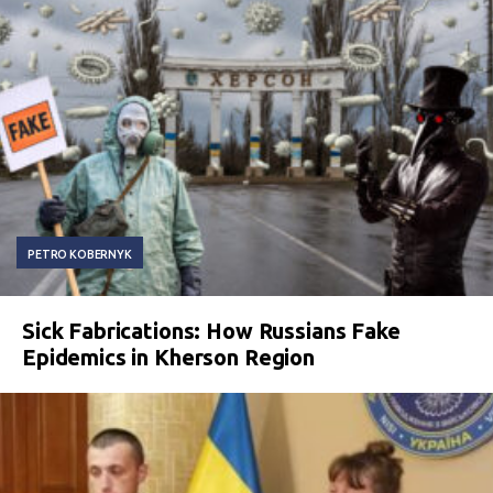
PETRO KOBERNYK
Sick Fabrications: How Russians Fake
Epidemics in Kherson Region