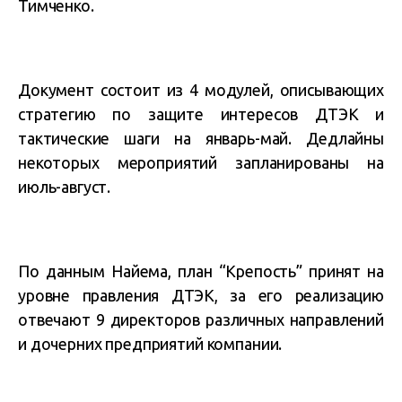
Тимченко.
Документ состоит из 4 модулей, описывающих
стратегию по защите интересов ДТЭК и
тактические шаги на январь-май. Дедлайны
некоторых мероприятий запланированы на
июль-август.
По данным Найема, план “Крепость” принят на
уровне правления ДТЭК, за его реализацию
отвечают 9 директоров различных направлений
и дочерних предприятий компании.