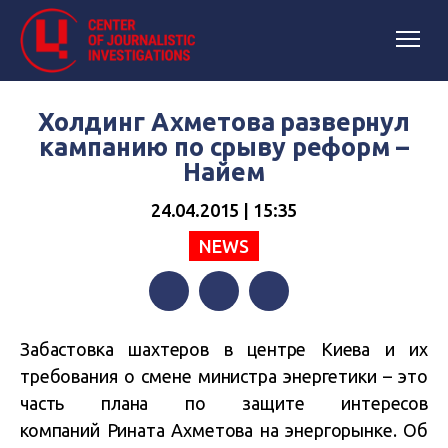
Холдинг Ахметова развернул
кампанию по срыву реформ –
Найем
24.04.2015 | 15:35
NEWS
Facebook
Twitter
Telegram
Забастовка шахтеров в центре Киева и их
требования о смене министра энергетики – это
часть плана по защите интересов
компаний Рината Ахметова на энергорынке. Об