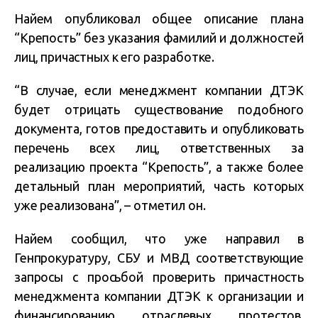
Найем опубликовал общее описание плана
“Крепость” без указания фамилий и должностей
лиц, причастных к его разработке.
“В случае, если менеджмент компании ДТЭК
будет отрицать существование подобного
документа, готов предоставить и опубликовать
перечень всех лиц, ответственных за
реализацию проекта “Крепость”, а также более
детальный план мероприятий, часть которых
уже реализована”, – отметил он.
Найем сообщил, что уже направил в
Генпрокуратуру, СБУ и МВД соответствующие
запросы с просьбой проверить причастность
менеджмента компании ДТЭК к организации и
финансированию отраслевых протестов,