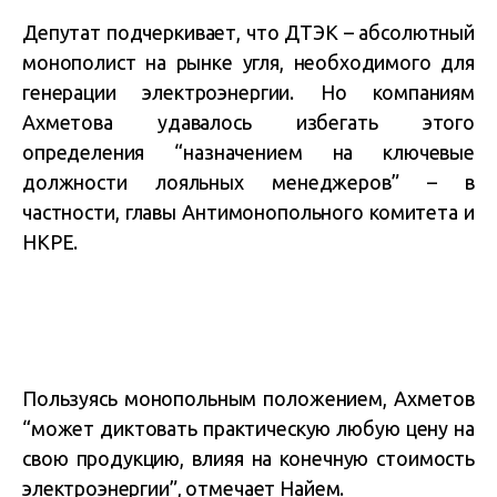
Депутат подчеркивает, что ДТЭК – абсолютный
монополист на рынке угля, необходимого для
генерации электроэнергии. Но компаниям
Ахметова удавалось избегать этого
определения “назначением на ключевые
должности лояльных менеджеров” – в
частности, главы Антимонопольного комитета и
НКРЕ.
Пользуясь монопольным положением, Ахметов
“может диктовать практическую любую цену на
свою продукцию, влияя на конечную стоимость
электроэнергии”, отмечает Найем.