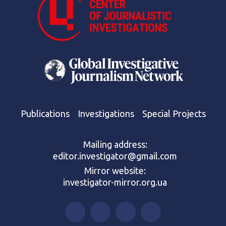
Publications
Investigations
Special Projects
Mailing address:
editor.investigator@gmail.com
Mirror website:
investigator-mirror.org.ua