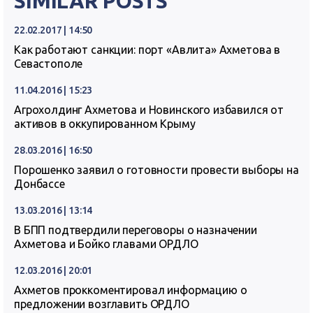
SIMILAR POSTS
22.02.2017 | 14:50
Как работают санкции: порт «Авлита» Ахметова в
Севастополе
11.04.2016 | 15:23
Агрохолдинг Ахметова и Новинского избавился от
активов в оккупированном Крыму
28.03.2016 | 16:50
Порошенко заявил о готовности провести выборы на
Донбассе
13.03.2016 | 13:14
В БПП подтвердили переговоры о назначении
Ахметова и Бойко главами ОРДЛО
12.03.2016 | 20:01
Ахметов проккоментировал информацию о
предложении возглавить ОРДЛО