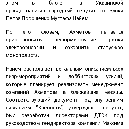
этом в блоге на Украинской
правде написал народный депутат от Блока
Петра Порошенко Мустафа Найем.
По его словам, Ахметов пытается
приостановить реформирование рынка
электроэнергии и сохранить статус-кво
монополиста.
Найем располагает детальным описанием всех
пиар-мероприятий и лоббистских усилий,
которые планирует реализовать менеджмент
компаний Ахметова в ближайшие месяцы.
Соответствующий документ под внутренним
названием “Крепость”, утверждает депутат,
был разработан директорами ДТЭК под
руководством гендиректора компании Максима