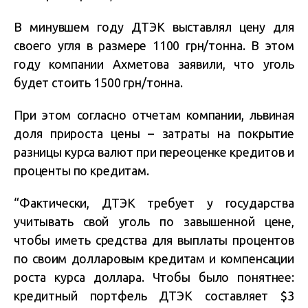
В минувшем году ДТЭК выставлял цену для
своего угля в размере 1100 грн/тонна. В этом
году компании Ахметова заявили, что уголь
будет стоить 1500 грн/тонна.
При этом согласно отчетам компании, львиная
доля прироста цены – затраты на покрытие
разницы курса валют при переоценке кредитов и
проценты по кредитам.
“Фактически, ДТЭК требует у государства
учитывать свой уголь по завышенной цене,
чтобы иметь средства для выплаты процентов
по своим долларовым кредитам и компенсации
роста курса доллара. Чтобы было понятнее:
кредитный портфель ДТЭК составляет $3