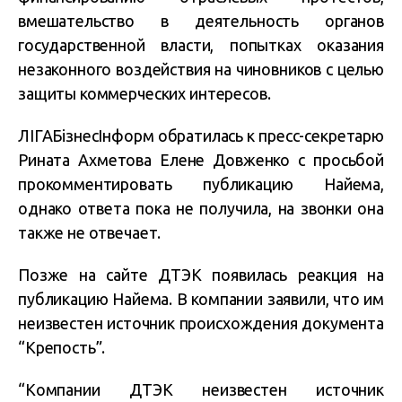
вмешательство в деятельность органов
государственной власти, попытках оказания
незаконного воздействия на чиновников с целью
защиты коммерческих интересов.
ЛІГАБізнесІнформ обратилась к пресс-секретарю
Рината Ахметова Елене Довженко с просьбой
прокомментировать публикацию Найема,
однако ответа пока не получила, на звонки она
также не отвечает.
Позже на сайте ДТЭК появилась реакция на
публикацию Найема. В компании заявили, что им
неизвестен источник происхождения документа
“Крепость”.
“Компании ДТЭК неизвестен источник