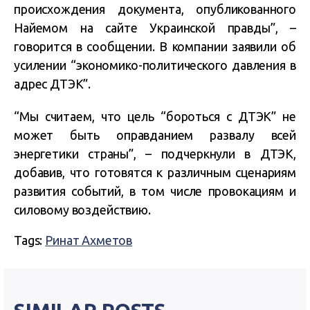
происхождения документа, опубликованного
Найемом на сайте Украинской правды”, –
говорится в сообщении. В компании заявили об
усилении “экономико-политического давления в
адрес ДТЭК”.
“Мы считаем, что цель “бороться c ДТЭК” не
может быть оправданием развалу всей
энергетики страны”, – подчеркнули в ДТЭК,
добавив, что готовятся к различным сценариям
развития событий, в том числе провокациям и
силовому воздействию.
Tags:
Ринат Ахметов