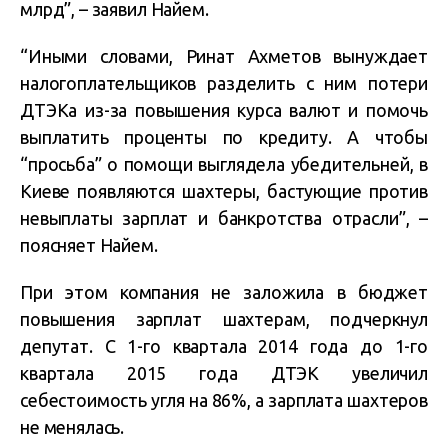
млрд”, – заявил Найем.
“Иными словами, Ринат Ахметов вынуждает
налогоплательщиков разделить с ним потери
ДТЭКа из-за повышения курса валют и помочь
выплатить проценты по кредиту. А чтобы
“просьба” о помощи выглядела убедительней, в
Киеве появляются шахтеры, бастующие против
невыплаты зарплат и банкротства отрасли”, –
поясняет Найем.
При этом компания не заложила в бюджет
повышения зарплат шахтерам, подчеркнул
депутат. С 1-го квартала 2014 года до 1-го
квартала 2015 года ДТЭК увеличил
себестоимость угля на 86%, а зарплата шахтеров
не менялась.