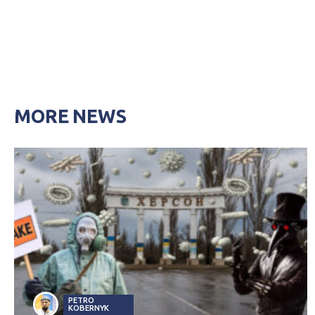
MORE NEWS
PETRO
KOBERNYK