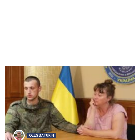
OLEG BATURIN