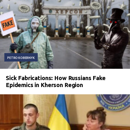
PETRO KOBERNYK
Sick Fabrications: How Russians Fake
Epidemics in Kherson Region