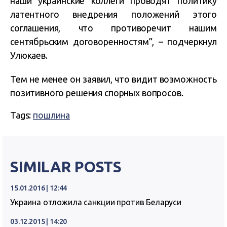
наши украинские коллеги проводят политику
латентного внедрения положений этого
соглашения, что противоречит нашим
сентябрьским договоренностям”, – подчеркнул
Улюкаев.
Тем не менее он заявил, что видит возможность
позитивного решения спорных вопросов.
Tags:
пошлина
SIMILAR POSTS
15.01.2016 | 12:44
Украина отложила санкции против Беларуси
03.12.2015 | 14:20