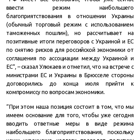
ввести режим наибольшего
благоприятствования в отношении Украины
(обычный торговый режим с использованием
таможенных пошлин), но рассчитывает на
позитивные итоги переговоров с Украиной и ЕС
по снятию рисков для российской экономики от
соглашения по ассоциации между Украиной и
ЕС”, – сказал Улюкаев и отметил, что на встрече с
министрами ЕС и Украины в Брюсселе стороны
договорились до конца июля прийти к
компромиссу по вопросам экономики.
“При этом наша позиция состоит в том, что мы
имеем основание для того, чтобы уже сегодня
вводить ответные меры в виде режима
наибольшего благоприятствования, поскольку