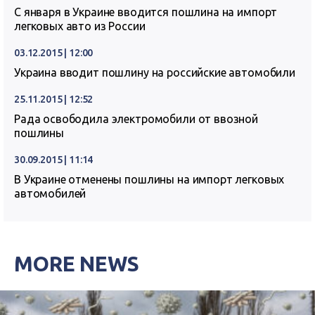
C января в Украине вводится пошлина на импорт
легковых авто из России
03.12.2015 | 12:00
Украина вводит пошлину на российские автомобили
25.11.2015 | 12:52
Рада освободила электромобили от ввозной
пошлины
30.09.2015 | 11:14
В Украине отменены пошлины на импорт легковых
автомобилей
MORE NEWS