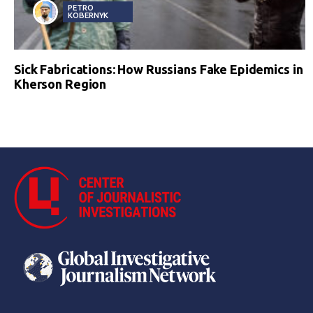
PETRO
KOBERNYK
Sick Fabrications: How Russians Fake Epidemics in
Kherson Region