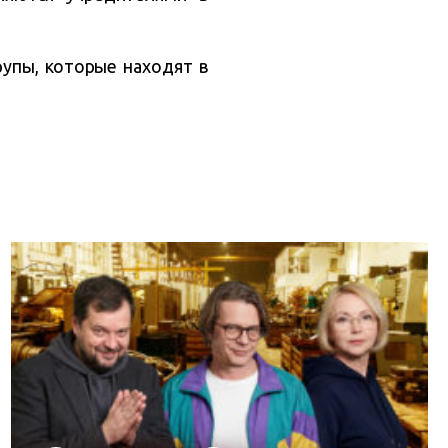
упы, которые находят в