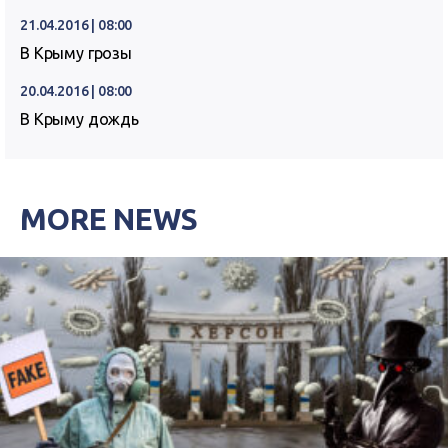
21.04.2016 | 08:00
В Крыму грозы
20.04.2016 | 08:00
В Крыму дождь
MORE NEWS