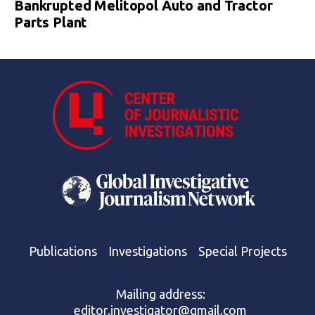
Bankrupted Melitopol Auto and Tractor
Parts Plant
Publications
Investigations
Special Projects
Mailing address:
editor.investigator@gmail.com