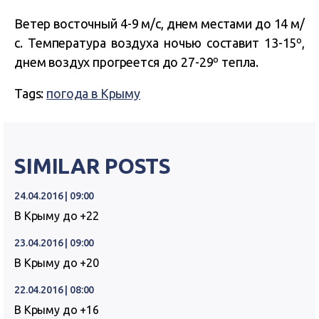
Ветер восточный 4-9 м/с, днем местами до 14 м/
с. Температура воздуха ночью составит 13-15º,
днем воздух прогреется до 27-29º тепла.
Tags:
погода в Крыму
SIMILAR POSTS
24.04.2016 | 09:00
В Крыму до +22
23.04.2016 | 09:00
В Крыму до +20
22.04.2016 | 08:00
В Крыму до +16