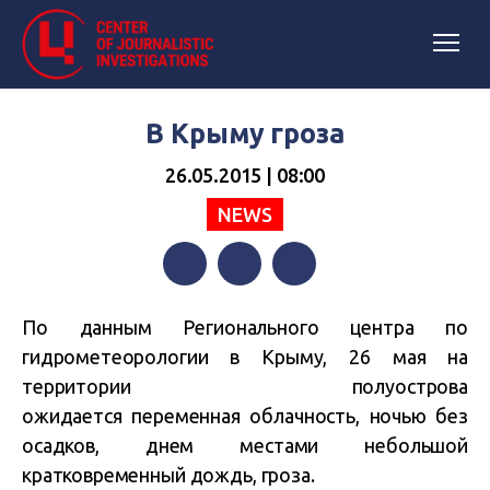
В Крыму гроза
26.05.2015 | 08:00
NEWS
Facebook
Twitter
Telegram
По данным Регионального центра по
гидрометеорологии в Крыму, 26 мая на
территории полуострова
ожидается переменная облачность, ночью без
осадков, днем местами небольшой
кратковременный дождь, гроза.