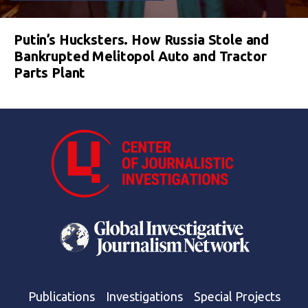
Putin’s Hucksters. How Russia Stole and
Bankrupted Melitopol Auto and Tractor
Parts Plant
Publications
Investigations
Special Projects