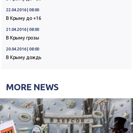
22.04.2016 | 08:00
В Крыму до +16
21.04.2016 | 08:00
В Крыму грозы
20.04.2016 | 08:00
В Крыму дождь
MORE NEWS