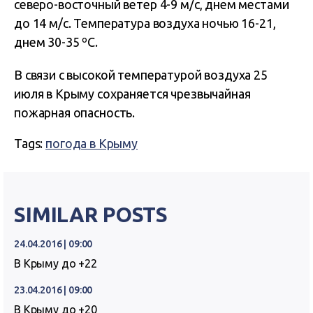
северо-восточный ветер 4-9 м/с, днем местами
до 14 м/с. Температура воздуха ночью 16-21,
днем 30-35 ºС.
В связи с высокой температурой воздуха 25
июля в Крыму сохраняется чрезвычайная
пожарная опасность.
Tags:
погода в Крыму
SIMILAR POSTS
24.04.2016 | 09:00
В Крыму до +22
23.04.2016 | 09:00
В Крыму до +20