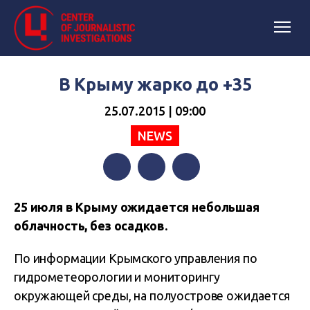
В Крыму жарко до +35
25.07.2015 | 09:00
NEWS
Facebook
Twitter
Telegram
25 июля в Крыму ожидается небольшая
облачность, без осадков.
По информации Крымского управления по
гидрометеорологии и мониторингу
окружающей среды, на полуострове ожидается