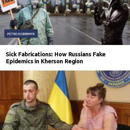
PETRO KOBERNYK
Sick Fabrications: How Russians Fake
Epidemics in Kherson Region