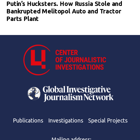
Putin’s Hucksters. How Russia Stole and
Bankrupted Melitopol Auto and Tractor
Parts Plant
Publications
Investigations
Special Projects
Mailing address: