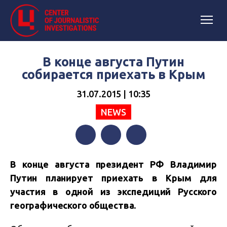
В конце августа Путин
собирается приехать в Крым
31.07.2015 | 10:35
NEWS
Facebook
Twitter
Telegram
В конце августа президент РФ Владимир
Путин планирует приехать в Крым для
участия в одной из экспедиций Русского
географического общества.