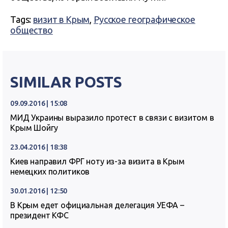
Tags:
визит в Крым
,
Русское географическое
общество
SIMILAR POSTS
09.09.2016 | 15:08
МИД Украины выразило протест в связи с визитом в
Крым Шойгу
23.04.2016 | 18:38
Киев направил ФРГ ноту из-за визита в Крым
немецких политиков
30.01.2016 | 12:50
В Крым едет официальная делегация УЕФА –
президент КФС