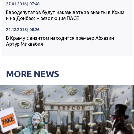
27.01.2016 | 07:48
Евродепутатов будут наказывать за визиты в Крым
и на Донбасс – резолюция ПАСЕ
21.12.2015 | 08:26
В Крыму с визитом находится премьер Абхазии
Артур Миквабия
MORE NEWS