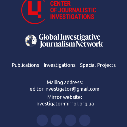
Publications
Investigations
Special Projects
Mailing address:
editor.investigator@gmail.com
Mirror website:
investigator-mirror.org.ua