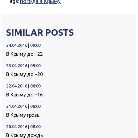
Tags:
погода в Крыму
SIMILAR POSTS
24.04.2016 | 09:00
В Крыму до +22
23.04.2016 | 09:00
В Крыму до +20
22.04.2016 | 08:00
В Крыму до +16
21.04.2016 | 08:00
В Крыму грозы
20.04.2016 | 08:00
В Крыму дождь