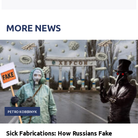
MORE NEWS
PETRO KOBERNYK
Sick Fabrications: How Russians Fake