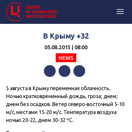
В Крыму +32
05.08.2015 | 08:00
NEWS
Facebook
Twitter
Telegram
5 августа в Крыму переменная облачность.
Ночью кратковременный дождь, гроза; днем;
днем без осадков. Ветер северо-восточный 5-10
м/с, местами 15-20 м/с. Температура воздуха
ночью 20-22, днем 30-32 ºС.