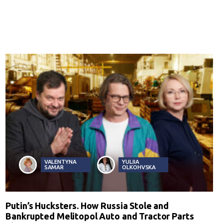
VALENTYNA
YULIIA
SAMAR
OLKOHVSKA
Putin’s Hucksters. How Russia Stole and
Bankrupted Melitopol Auto and Tractor Parts