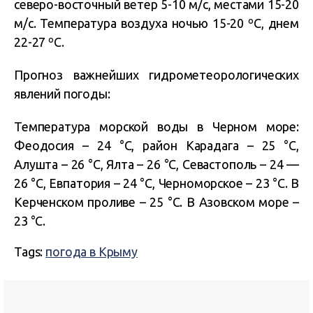
северо-восточный ветер 5-10 м/с, местами 15-20
м/с. Температура воздуха ночью 15-20 ºС, днем
22-27 ºС.
Прогноз важнейших гидрометеорологических
явлений погоды:
Температура морской воды в Черном море:
Феодосия – 24 °С, район Карадага – 25 °С,
Алушта – 26 °С, Ялта – 26 °С, Севастополь – 24 —
26 °С, Евпатория – 24 °С, Черноморское – 23 °С. В
Керченском проливе – 25 °С. В Азовском море –
23 °С.
Tags:
погода в Крыму