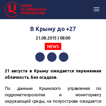
В Крыму до +27
21.08.2015 | 08:00
NEWS
Facebook
Twitter
Telegram
21 августа в Крыму ожидается переменная
облачность. Без осадков.
По данным Крымского управления по
гидрометеорологии и мониторингу
окружающей среды, на полуострове ожидается