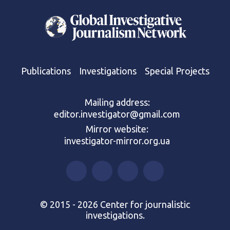
Publications
Investigations
Special Projects
Mailing address:
editor.investigator@gmail.com
Mirror website:
investigator-mirror.org.ua
© 2015 - 2026 Center for journalistic
investigations.