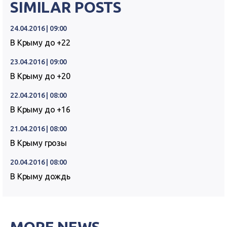
SIMILAR POSTS
24.04.2016 | 09:00
В Крыму до +22
23.04.2016 | 09:00
В Крыму до +20
22.04.2016 | 08:00
В Крыму до +16
21.04.2016 | 08:00
В Крыму грозы
20.04.2016 | 08:00
В Крыму дождь