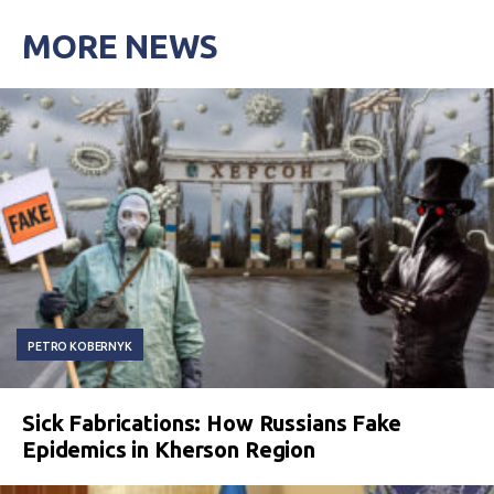
MORE NEWS
PETRO KOBERNYK
Sick Fabrications: How Russians Fake
Epidemics in Kherson Region