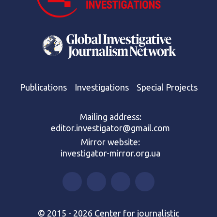
Publications
Investigations
Special Projects
Mailing address:
editor.investigator@gmail.com
Mirror website:
investigator-mirror.org.ua
© 2015 - 2026 Center for journalistic