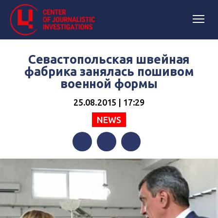
Севастопольская швейная
фабрика занялась пошивом
военной формы
25.08.2015 | 17:29
NEWS
Facebook
Twitter
Telegram