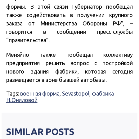
формы. В этой связи Губернатор пообещал
также содействовать в получении крупного
заказа от Министерства Обороны РФ”, –
говорится в сообщении пресс-службы
“правительства”.
Меняйло также пообещал коллективу
предприятия решить вопрос с постройкой
нового здания фабрики, которая сегодня
размещается в зоне бывшей автобазы.
Tags:
военная форма
,
Sevastopol
,
фабрика
Н.Ониловой
SIMILAR POSTS