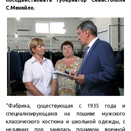
С.Меняйло.
“Фабрика, существующая с 1935 года и
специализирующаяся на пошиве мужского
классического костюма и школьной одежды, с
недавних пор занялась пошивом военной