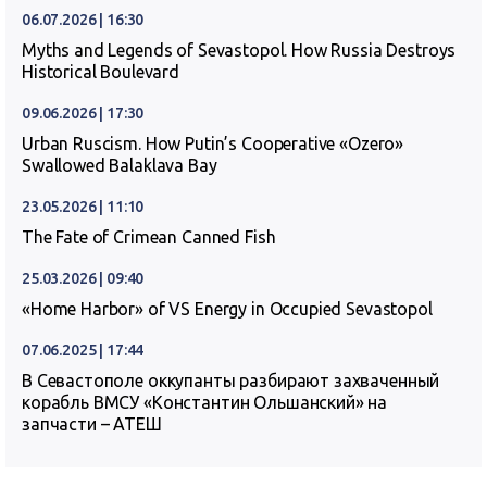
06.07.2026 | 16:30
Myths and Legends of Sevastopol. How Russia Destroys
Historical Boulevard
09.06.2026 | 17:30
Urban Ruscism. How Putin’s Cooperative «Ozero»
Swallowed Balaklava Bay
23.05.2026 | 11:10
The Fate of Crimean Canned Fish
25.03.2026 | 09:40
«Home Harbor» of VS Energy in Occupied Sevastopol
07.06.2025 | 17:44
В Севастополе оккупанты разбирают захваченный
корабль ВМСУ «Константин Ольшанский» на
запчасти – АТЕШ