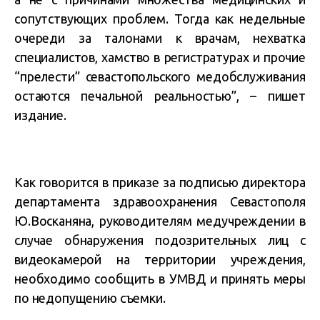
сопутствующих проблем.
Тогда как недельные
очереди за талонами к врачам, нехватка
специалистов, хамство в регистратурах и прочие
“прелести” севастопольского медобслуживания
остаются печальной реальностью”, – пишет
издание.
Как говорится в приказе за подписью директора
департамента здравоохранения Севастополя
Ю.Восканяна, руководителям медучреждении в
случае обнаружения подозрительных лиц с
видеокамерой на территории учреждения,
необходимо сообщить в УМВД и принять меры
по недопущению съемки.