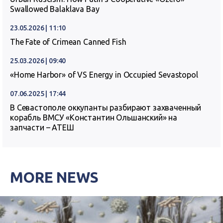
Swallowed Balaklava Bay
23.05.2026 | 11:10
The Fate of Crimean Canned Fish
25.03.2026 | 09:40
«Home Harbor» of VS Energy in Occupied Sevastopol
07.06.2025 | 17:44
В Севастополе оккупанты разбирают захваченный
корабль ВМСУ «Константин Ольшанский» на
запчасти – АТЕШ
MORE NEWS