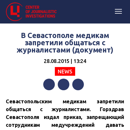
В Севастополе медикам
запретили общаться с
журналистами (документ)
28.08.2015 | 13:24
NEWS
Facebook
Twitter
Telegram
Севастопольским медикам запретили
общаться с журналистами. Горздрав
Севастополя издал приказ, запрещающий
сотрудникам медучреждений давать