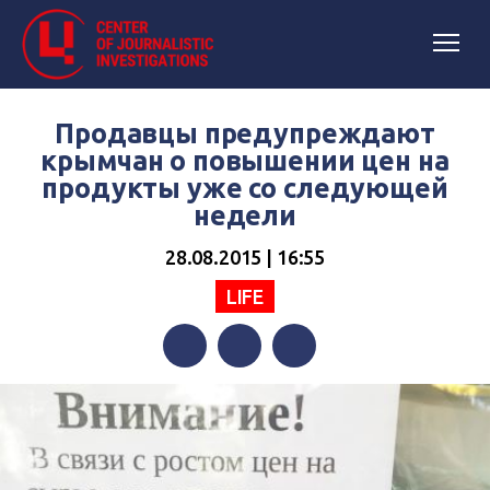
Продавцы предупреждают
крымчан о повышении цен на
продукты уже со следующей
недели
28.08.2015 | 16:55
LIFE
Facebook
Twitter
Telegram