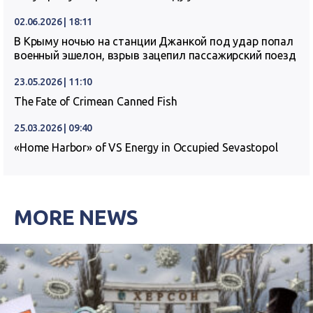
02.06.2026 | 18:11
В Крыму ночью на станции Джанкой под удар попал
военный эшелон, взрыв зацепил пассажирский поезд
23.05.2026 | 11:10
The Fate of Crimean Canned Fish
25.03.2026 | 09:40
«Home Harbor» of VS Energy in Occupied Sevastopol
MORE NEWS