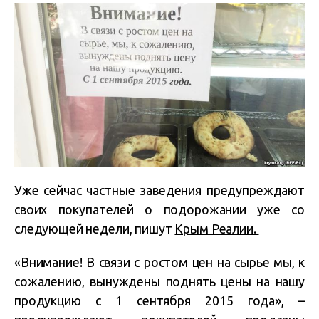
Уже сейчас частные заведения предупреждают
своих покупателей о подорожании уже со
следующей недели, пишут
Крым Реалии.
«Внимание! В связи с ростом цен на сырье мы, к
сожалению, вынуждены поднять цены на нашу
продукцию с 1 сентября 2015 года», –