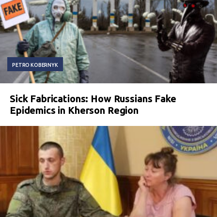
PETRO KOBERNYK
Sick Fabrications: How Russians Fake
Epidemics in Kherson Region