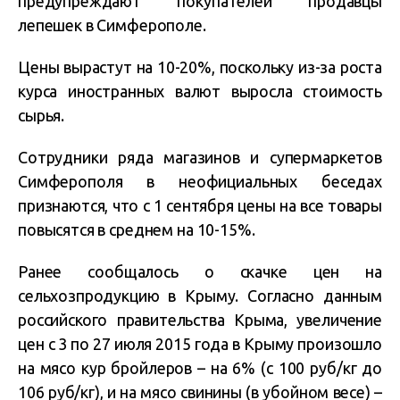
предупреждают покупателей продавцы
лепешек в Симферополе.
Цены вырастут на 10-20%, поскольку из-за роста
курса иностранных валют выросла стоимость
сырья.
Сотрудники ряда магазинов и супермаркетов
Симферополя в неофициальных беседах
признаются, что с 1 сентября цены на все товары
повысятся в среднем на 10-15%.
Ранее сообщалось о скачке цен на
сельхозпродукцию в Крыму. Согласно данным
российского правительства Крыма, увеличение
цен с 3 по 27 июля 2015 года в Крыму произошло
на мясо кур бройлеров – на 6% (с 100 руб/кг до
106 руб/кг), и на мясо свинины (в убойном весе) –