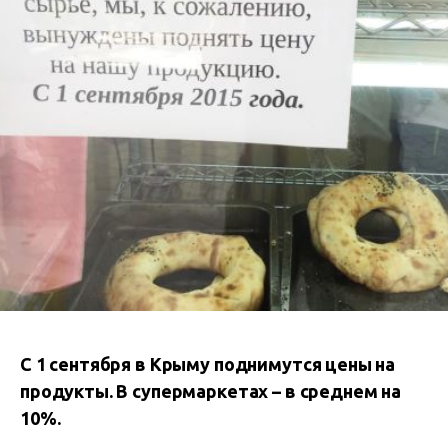
С 1 сентября в Крыму поднимутся цены на
продукты. В супермаркетах – в среднем на
10%.