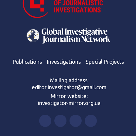
Publications
Investigations
Special Projects
Mailing address:
editor.investigator@gmail.com
Mirror website:
investigator-mirror.org.ua