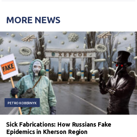
MORE NEWS
PETRO KOBERNYK
Sick Fabrications: How Russians Fake
Epidemics in Kherson Region