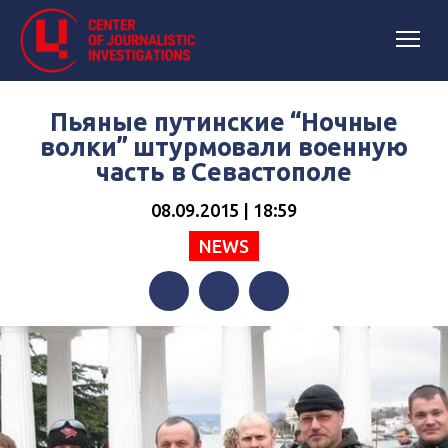
Пьяные путинские “Ночные
волки” штурмовали военную
часть в Севастополе
08.09.2015 | 18:59
NEWS
Facebook
Twitter
Telegram