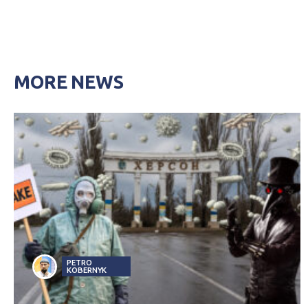
MORE NEWS
PETRO
KOBERNYK