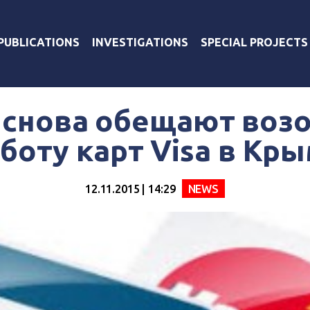
PUBLICATIONS
INVESTIGATIONS
SPECIAL PROJECTS
 снова обещают воз
боту карт Visa в Кр
12.11.2015 | 14:29
NEWS