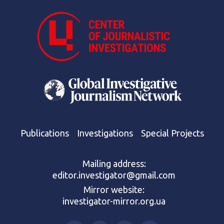
Publications
Investigations
Special Projects
Mailing address:
editor.investigator@gmail.com
Mirror website:
investigator-mirror.org.ua