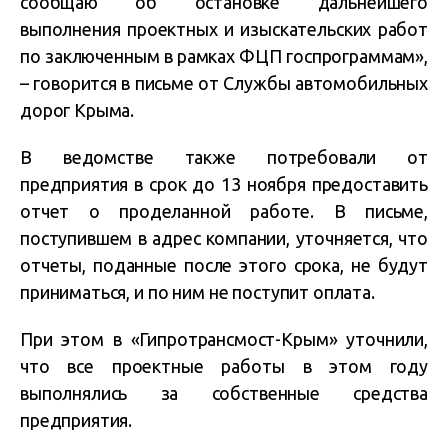
сообщаю об остановке дальнейшего
выполнения проектных и изыскательских работ
по заключенным в рамках ФЦП госпрограммам»,
– говорится в письме от Службы автомобильных
дорог Крыма.
В ведомстве также потребовали от
предприятия в срок до 13 ноября предоставить
отчет о проделанной работе. В письме,
поступившем в адрес компании, уточняется, что
отчеты, поданные после этого срока, не будут
приниматься, и по ним не поступит оплата.
При этом в «Гипротрансмост-Крым» уточнили,
что все проектные работы в этом году
выполнялись за собственные средства
предприятия.