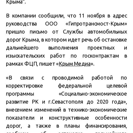
Крыма”.
В компании сообщили, что 11 ноября в адрес
руководства ООО «Гипротрансмост-Крым»
пришло письмо от Службы автомобильных
дорог Крыма, в котором идет речь об остановке
дальнейшего выполнения проектных и
изыскательских работ по госконтрактам в
рамках ФЦП, пишет
«
Крым Медиа
».
«В связи с проводимой работой по
корректировке федеральной целевой
программы «Социально-экономическое
развитие РК и г.Севастополя до 2020 года»,
внесением изменений в технико-экономические
показатели и конструктивные особенности
дорог, а также в планы финансирования,