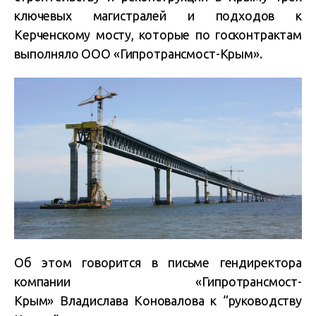
ключевых магистралей и подходов к
Керченскому мосту, которые по госконтрактам
выполняло ООО «Гипротрансмост-Крым».
Об этом говорится в письме гендиректора
компании «Гипротрансмост-
Крым» Владислава Коновалова к “руководству