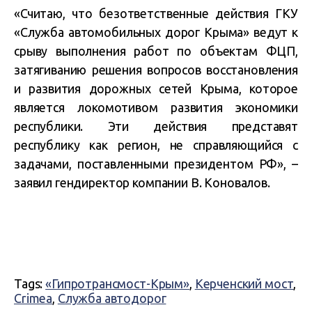
«Считаю, что безответственные действия ГКУ
«Служба автомобильных дорог Крыма» ведут к
срыву выполнения работ по объектам ФЦП,
затягиванию решения вопросов восстановления
и развития дорожных сетей Крыма, которое
является локомотивом развития экономики
республики. Эти действия представят
республику как регион, не справляющийся с
задачами, поставленными президентом РФ», –
заявил гендиректор компании В. Коновалов.
Tags:
«Гипротрансмост-Крым»
,
Керченский мост
,
Crimea
,
Служба автодорог