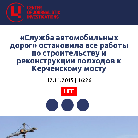
«Служба автомобильных
дорог» остановила все работы
по строительству и
реконструкции подходов к
Керченскому мосту
12.11.2015 | 16:26
LIFE
Facebook
Twitter
Telegram