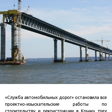
«Служба автомобильных дорог» остановила все
проектно-изыскательские работы по
строительству и реконструкции в Крыму трех