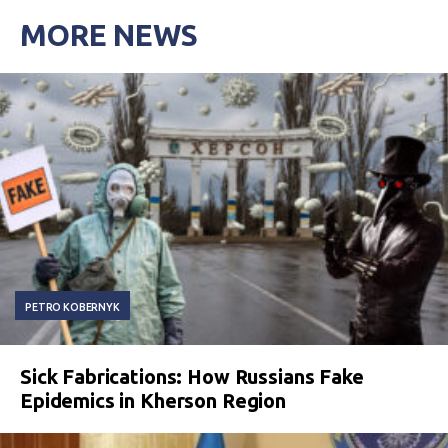
MORE NEWS
PETRO KOBERNYK
Sick Fabrications: How Russians Fake
Epidemics in Kherson Region