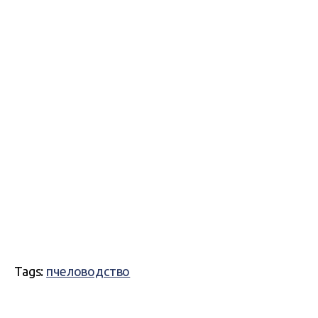
Tags:
пчеловодство