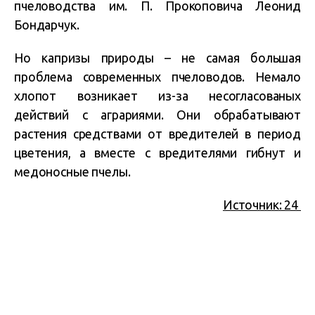
пчеловодства им. П. Прокоповича Леонид
Бондарчук.
Но капризы природы – не самая большая
проблема современных пчеловодов. Немало
хлопот возникает из-за несогласованых
действий с аграриями. Они обрабатывают
растения средствами от вредителей в период
цветения, а вместе с вредителями гибнут и
медоносные пчелы.
Источник: 24