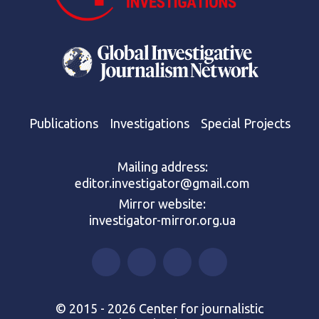
Publications
Investigations
Special Projects
Mailing address:
editor.investigator@gmail.com
Mirror website:
investigator-mirror.org.ua
© 2015 - 2026 Center for journalistic