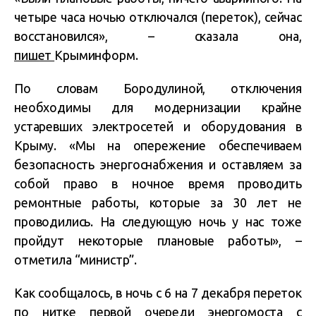
четыре часа ночью отключался (переток), сейчас
восстановился», – сказала она,
пишет
Крыминформ.
По словам Бородулиной, отключения
необходимы для модернизации крайне
устаревших электросетей и оборудования в
Крыму. «Мы на опережение обеспечиваем
безопасность энергоснабжения и оставляем за
собой право в ночное время проводить
ремонтные работы, которые за 30 лет не
проводились. На следующую ночь у нас тоже
пройдут некоторые плановые работы», –
отметила “министр”.
Как сообщалось, в ночь с 6 на 7 декабря переток
по нитке первой очереди энергомоста с