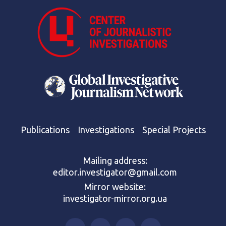
Publications
Investigations
Special Projects
Mailing address:
editor.investigator@gmail.com
Mirror website:
investigator-mirror.org.ua