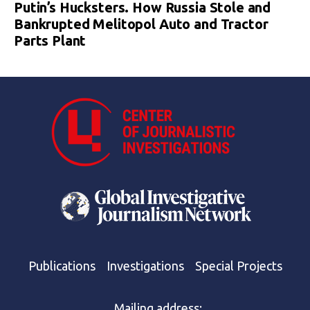
Putin’s Hucksters. How Russia Stole and
Bankrupted Melitopol Auto and Tractor
Parts Plant
Publications
Investigations
Special Projects
Mailing address: