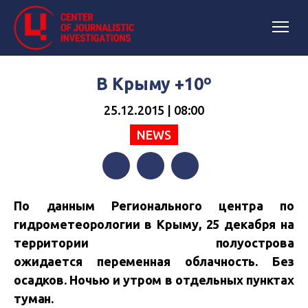
В Крыму +10º
25.12.2015 | 08:00
NEWS
Facebook
Twitter
Telegram
По данным Регионального центра по
гидрометеорологии в Крыму, 25 декабря на
территории полуострова
ожидается переменная облачность. Без
осадков. Ночью и утром в отдельных пунктах
туман.