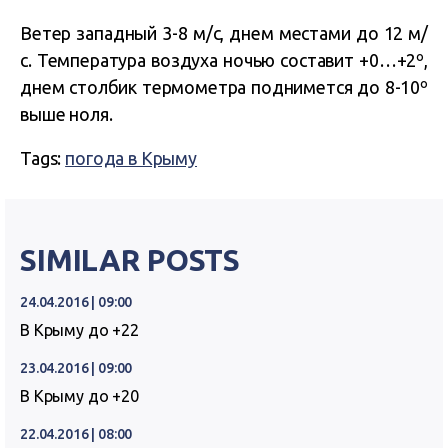
Ветер западный 3-8 м/с, днем местами до 12 м/
с. Температура воздуха ночью составит +0…+2º,
днем столбик термометра поднимется до 8-10º
выше ноля.
Tags:
погода в Крыму
SIMILAR POSTS
24.04.2016 | 09:00
В Крыму до +22
23.04.2016 | 09:00
В Крыму до +20
22.04.2016 | 08:00