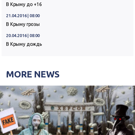
В Крыму до +16
21.04.2016 | 08:00
В Крыму грозы
20.04.2016 | 08:00
В Крыму дождь
MORE NEWS