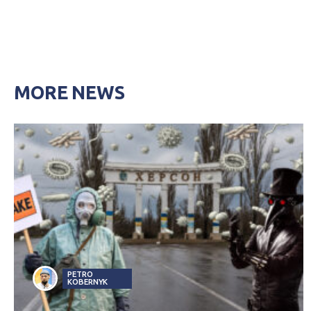
MORE NEWS
PETRO
KOBERNYK