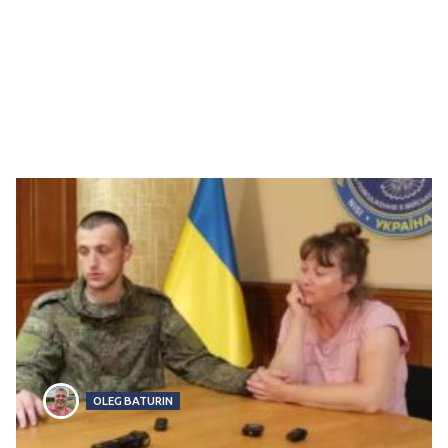
OLEG BATURIN