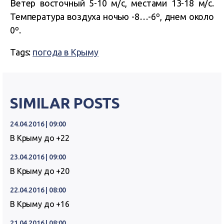
Ветер восточный 5-10 м/с, местами 13-18 м/с.
Температура воздуха ночью -8…-6º, днем около
0º.
Tags:
погода в Крыму
SIMILAR POSTS
24.04.2016 | 09:00
В Крыму до +22
23.04.2016 | 09:00
В Крыму до +20
22.04.2016 | 08:00
В Крыму до +16
21.04.2016 | 08:00