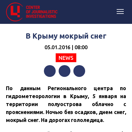
В Крыму мокрый снег
05.01.2016 | 08:00
NEWS
Facebook
Twitter
Telegram
По данным Регионального центра по
гидрометеорологии в Крыму, 5 января на
территории полуострова облачно с
прояснениями. Ночью без осадков, днем снег,
мокрый снег. На дорогах гололедица.