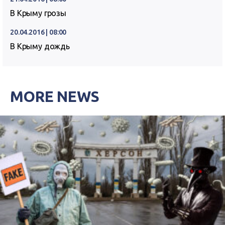
В Крыму грозы
20.04.2016 | 08:00
В Крыму дождь
MORE NEWS