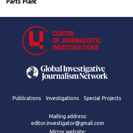
Parts Plant
Publications
Investigations
Special Projects
Mailing address:
editor.investigator@gmail.com
Mirror website: