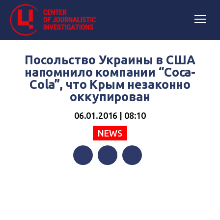
Посольство Украины в США
напомнило компании “Coca-
Cola”, что Крым незаконно
оккупирован
06.01.2016 | 08:10
NEWS
Facebook
Twitter
Telegram