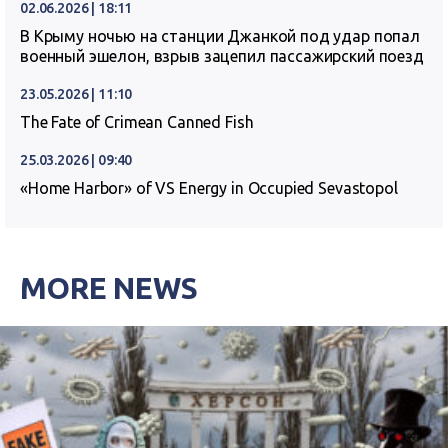
02.06.2026 | 18:11
В Крыму ночью на станции Джанкой под удар попал
военный эшелон, взрыв зацепил пассажирский поезд
23.05.2026 | 11:10
The Fate of Crimean Canned Fish
25.03.2026 | 09:40
«Home Harbor» of VS Energy in Occupied Sevastopol
MORE NEWS