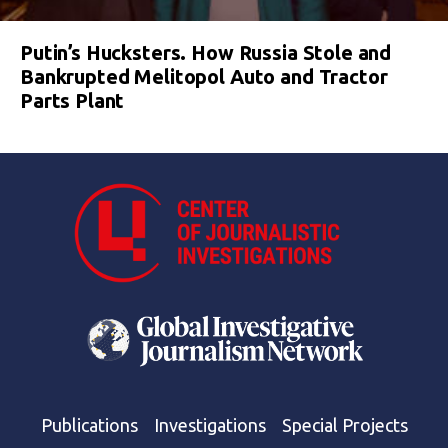
Putin’s Hucksters. How Russia Stole and
Bankrupted Melitopol Auto and Tractor
Parts Plant
Publications
Investigations
Special Projects