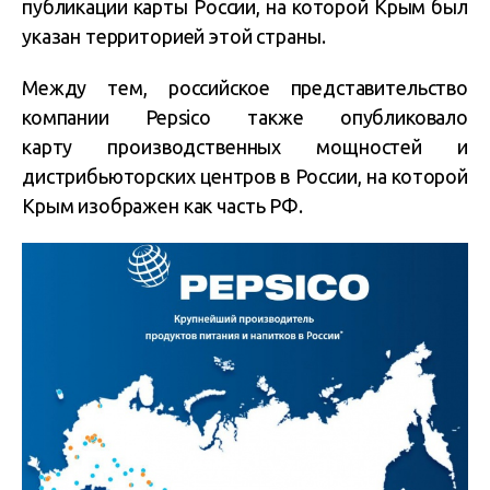
публикации карты России, на которой Крым был
указан территорией этой страны.
Между тем, российское представительство
компании Pepsico также опубликовало
карту производственных мощностей и
дистрибьюторских центров в России, на которой
Крым изображен как часть РФ.