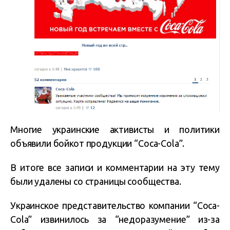
Многие украинские активисты и политики
объявили бойкот продукции “Coca-Cola”.
В итоге все записи и комментарии на эту тему
были удалены со страницы сообщества.
Украинское представительство компании “Coca-
Cola” извинилось за “недоразумение” из-за