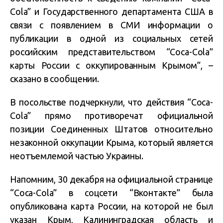
Cola” и Государственного департамента США в
связи с появлением в СМИ информации о
публикации в одной из социальных сетей
российским представительством “Coca-Cola”
карты России с оккупированным Крымом”, –
сказано в сообщении.
В посольстве подчеркнули, что действия “Coca-
Cola” прямо противоречат официальной
позиции Соединенных Штатов относительно
незаконной оккупации Крыма, который является
неотъемлемой частью Украины.
Напомним, 30 декабря на официальной странице
“Coca-Cola” в соцсети “Вконтакте” была
опубликована карта России, на которой не был
указан Крым, Калининградская область и