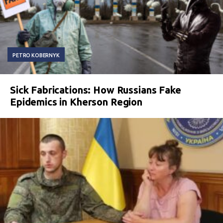
PETRO KOBERNYK
Sick Fabrications: How Russians Fake
Epidemics in Kherson Region