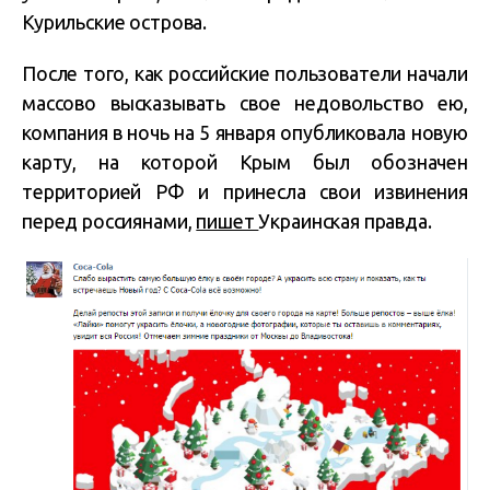
Курильские острова.
После того, как российские пользователи начали
массово высказывать свое недовольство ею,
компания в ночь на 5 января опубликовала новую
карту, на которой Крым был обозначен
территорией РФ и принесла свои извинения
перед россиянами,
пишет
Украинская правда.