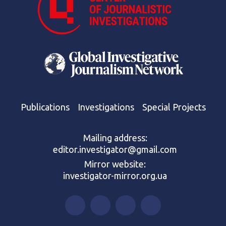
Publications
Investigations
Special Projects
Mailing address:
editor.investigator@gmail.com
Mirror website:
investigator-mirror.org.ua