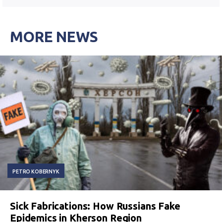
MORE NEWS
PETRO KOBERNYK
Sick Fabrications: How Russians Fake
Epidemics in Kherson Region