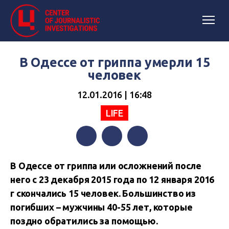
В Одессе от гриппа умерли 15
человек
12.01.2016 | 16:48
LIFE
Facebook
Twitter
Telegram
В Одессе от гриппа или осложнений после
него с 23 декабря 2015 года по 12 января 2016
г скончались 15 человек. Большинство из
погибших – мужчины 40-55 лет, которые
поздно обратились за помощью.