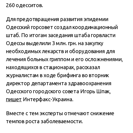
260 одесситов.
Для предотвращения развития эпидемии
Одесский горсовет создал координационный
штаб. По итогам заседания штаба горвласти
Одессы выделили 3 млн. грн. на закупку
необходимых лекарств и оборудования для
лечения больных гриппом и его осложнениями,
находящихся в стационарах, рассказал
журналистам в ходе брифинга во вторник
директор департамента здравоохранения
Одесского городского совета Игорь Шпак,
пишет
Интерфакс-Украина.
Вместе с тем эксперты отмечают снижение
темпов роста заболеваемости.