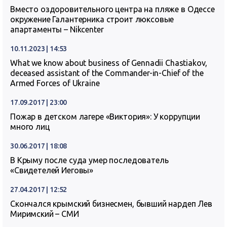
Вместо оздоровительного центра на пляже в Одессе
окружение Галантерника строит люксовые
апартаменты – Nikcenter
10.11.2023 | 14:53
What we know about business of Gennadii Chastiakov,
deceased assistant of the Commander-in-Chief of the
Armed Forces of Ukraine
17.09.2017 | 23:00
Пожар в детском лагере «Виктория»: У коррупции
много лиц
30.06.2017 | 18:08
В Крыму после суда умер последователь
«Свидетелей Иеговы»
27.04.2017 | 12:52
Скончался крымский бизнесмен, бывший нардеп Лев
Миримский – СМИ