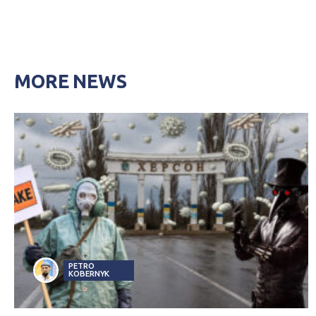
MORE NEWS
PETRO
KOBERNYK