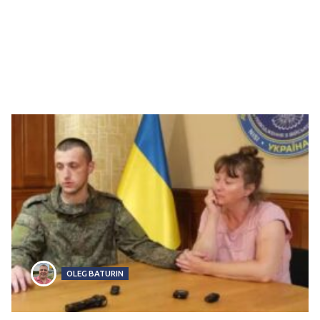
OLEG BATURIN