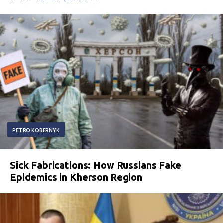
PETRO KOBERNYK
Sick Fabrications: How Russians Fake
Epidemics in Kherson Region