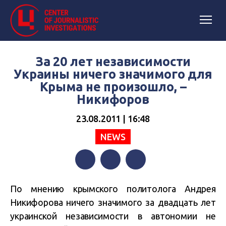
За 20 лет независимости
Украины ничего значимого для
Крыма не произошло, –
Никифоров
23.08.2011 | 16:48
NEWS
Facebook
Twitter
Telegram
По мнению крымского политолога Андрея
Никифорова ничего значимого за двадцать лет
украинской независимости в автономии не