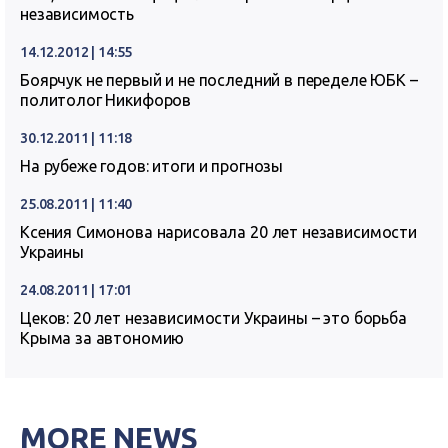
независимость
14.12.2012 | 14:55
Боярчук не первый и не последний в переделе ЮБК –
политолог Никифоров
30.12.2011 | 11:18
На рубеже годов: итоги и прогнозы
25.08.2011 | 11:40
Ксения Симонова нарисовала 20 лет независимости
Украины
24.08.2011 | 17:01
Цеков: 20 лет независимости Украины – это борьба
Крыма за автономию
MORE NEWS