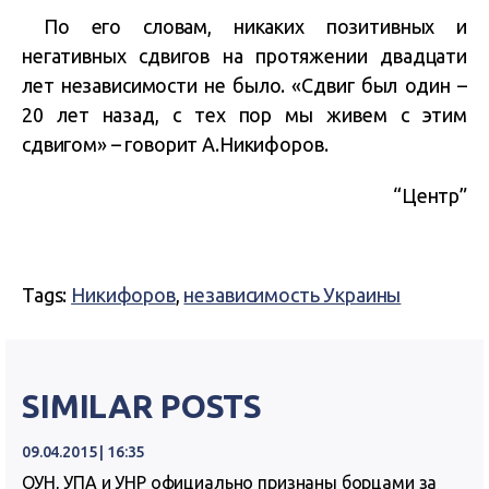
По его словам, никаких позитивных и
негативных сдвигов на протяжении двадцати
лет независимости не было. «Сдвиг был один –
20 лет назад, с тех пор мы живем с этим
сдвигом» – говорит А.Никифоров.
“Центр”
Tags:
Никифоров
,
независимость Украины
SIMILAR POSTS
09.04.2015 | 16:35
ОУН, УПА и УНР официально признаны борцами за