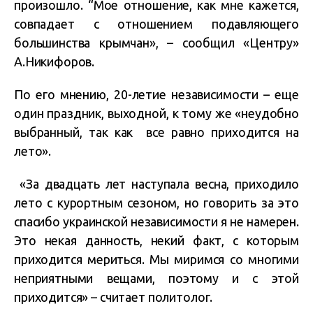
произошло. “Мое отношение, как мне кажется,
совпадает с отношением подавляющего
большинства крымчан», – сообщил «Центру»
А.Никифоров.
По его мнению, 20-летие независимости – еще
один праздник, выходной, к тому же «неудобно
выбранный, так как все равно приходится на
лето».
«За двадцать лет наступала весна, приходило
лето с курортным сезоном, но говорить за это
спасибо украинской независимости я не намерен.
Это некая данность, некий факт, с которым
приходится мериться. Мы миримся со многими
неприятными вещами, поэтому и с этой
приходится» – считает политолог.