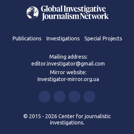
Publications
Investigations
Special Projects
Mailing address:
editor.investigator@gmail.com
Mirror website:
investigator-mirror.org.ua
© 2015 - 2026 Center for journalistic
investigations.