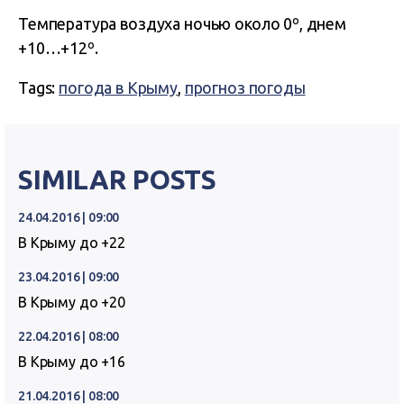
Температура воздуха ночью около 0º, днем
+10…+12º.
Tags:
погода в Крыму
,
прогноз погоды
SIMILAR POSTS
24.04.2016 | 09:00
В Крыму до +22
23.04.2016 | 09:00
В Крыму до +20
22.04.2016 | 08:00
В Крыму до +16
21.04.2016 | 08:00