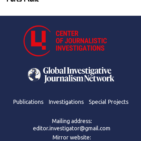
Publications
Investigations
Special Projects
Mailing address:
editor.investigator@gmail.com
Mirror website: