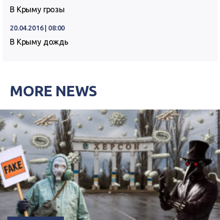
В Крыму грозы
20.04.2016 | 08:00
В Крыму дождь
MORE NEWS