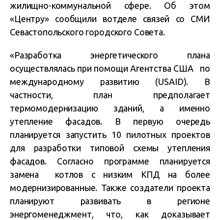
жилищно-коммунальной сфере. Об этом
«Центру» сообщили вотделе связей со СМИ
Севастопольского городского Совета.
«Разработка энергетического плана
осуществлялась при помощи Агентства США по
международному развитию (USAID). В
частности, план предполагает
термомодернизацию зданий, а именно
утепление фасадов. В первую очередь
планируется запустить 10 пилотных проектов
для разработки типовой схемы утепления
фасадов. Согласно программе планируется
замена котлов с низким КПД на более
модернизированные. Также создатели проекта
планируют развивать в регионе
энергоменеджмент, что, как доказывает