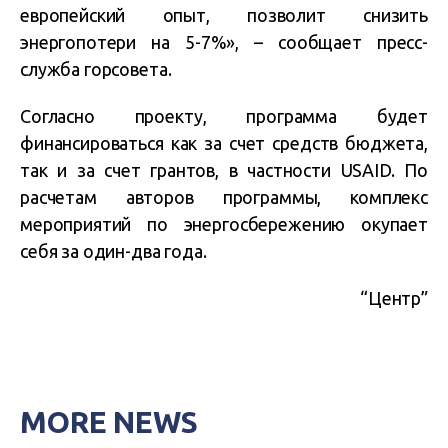
европейский опыт, позволит снизить
энергопотери на 5-7%», – сообщает пресс-
служба горсовета.
Согласно проекту, программа будет
финансироваться как за счет средств бюджета,
так и за счет грантов, в частности USAID. По
расчетам авторов программы, комплекс
мероприятий по энергосбережению окупает
себя за один-два года.
“Центр”
MORE NEWS