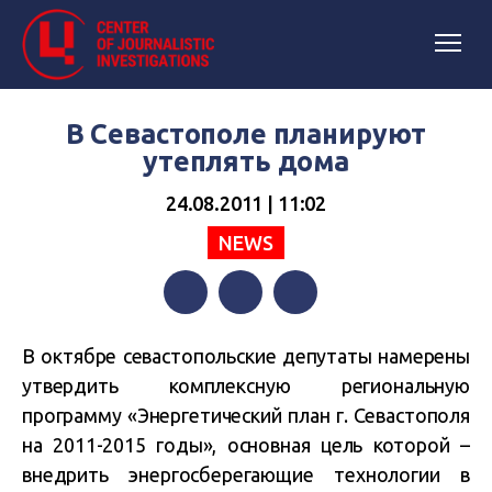
В Севастополе планируют
утеплять дома
24.08.2011 | 11:02
NEWS
Facebook
Twitter
Telegram
В октябре севастопольские депутаты намерены
утвердить комплексную региональную
программу «Энергетический план г. Севастополя
на 2011-2015 годы», основная цель которой –
внедрить энергосберегающие технологии в