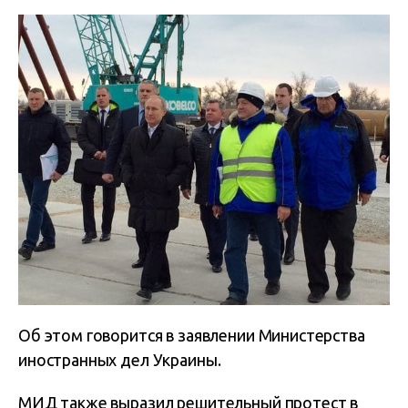
Об этом говорится в заявлении Министерства
иностранных дел Украины.
МИД также выразил решительный протест в