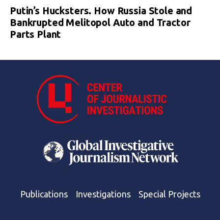
Putin’s Hucksters. How Russia Stole and
Bankrupted Melitopol Auto and Tractor
Parts Plant
Publications
Investigations
Special Projects