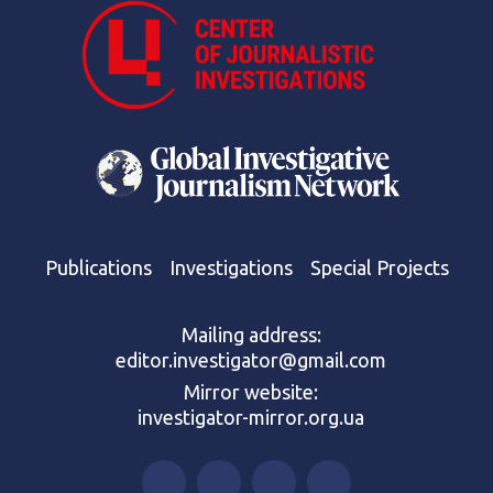
Publications
Investigations
Special Projects
Mailing address:
editor.investigator@gmail.com
Mirror website:
investigator-mirror.org.ua