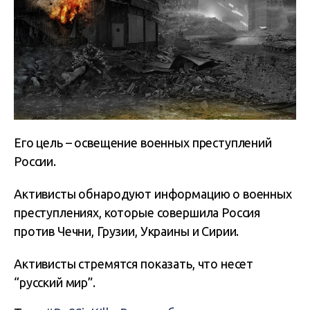
Его цель – освещение военных преступлений
России.
Активисты обнародуют информацию о военных
преступлениях, которые совершила Россия
против Чечни, Грузии, Украины и Сирии.
Активисты стремятся показать, что несет
“русский мир”.