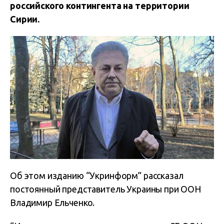
российского контингента на территории
Сирии.
Об этом изданию “Укринформ” рассказал
постоянный представитель Украины при ООН
Владимир Ельченко.