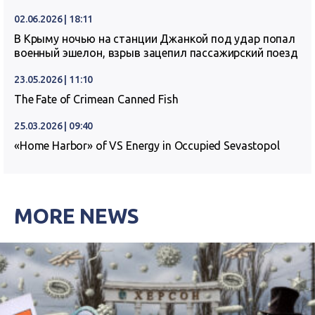
02.06.2026 | 18:11
В Крыму ночью на станции Джанкой под удар попал
военный эшелон, взрыв зацепил пассажирский поезд
23.05.2026 | 11:10
The Fate of Crimean Canned Fish
25.03.2026 | 09:40
«Home Harbor» of VS Energy in Occupied Sevastopol
MORE NEWS