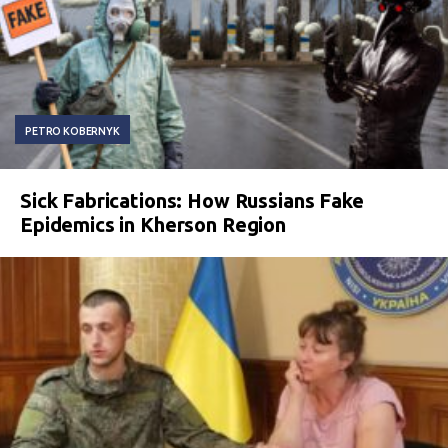
PETRO KOBERNYK
Sick Fabrications: How Russians Fake
Epidemics in Kherson Region