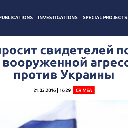
PUBLICATIONS
INVESTIGATIONS
SPECIAL PROJECTS
просит свидетелей по
 вооруженной агрес
против Украины
21.03.2016 | 16:29
CRIMEA