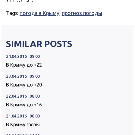
Tags:
погода в Крыму
,
прогноз погоды
SIMILAR POSTS
24.04.2016 | 09:00
В Крыму до +22
23.04.2016 | 09:00
В Крыму до +20
22.04.2016 | 08:00
В Крыму до +16
21.04.2016 | 08:00
В Крыму грозы