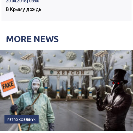
20.04.2016 | 08:00
В Крыму дождь
MORE NEWS
PETRO KOBERNYK