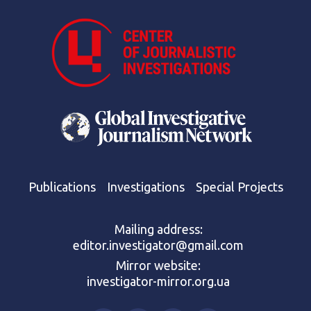
Publications
Investigations
Special Projects
Mailing address:
editor.investigator@gmail.com
Mirror website:
investigator-mirror.org.ua