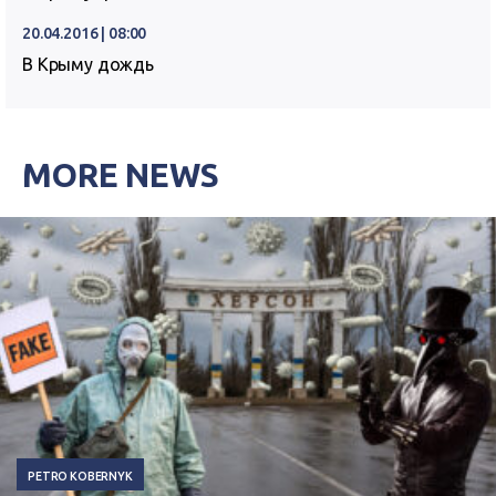
20.04.2016 | 08:00
В Крыму дождь
MORE NEWS
PETRO KOBERNYK