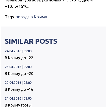
+10…+15ºС.
Tags:
погода в Крыму
SIMILAR POSTS
24.04.2016 | 09:00
В Крыму до +22
23.04.2016 | 09:00
В Крыму до +20
22.04.2016 | 08:00
В Крыму до +16
21.04.2016 | 08:00
В Крыму грозы