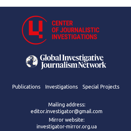
Publications
Investigations
Special Projects
Mailing address:
editor.investigator@gmail.com
Mirror website:
investigator-mirror.org.ua