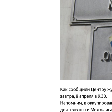
Как сообщили Центру жу
завтра, 8 апреля в 9.30.
Напомним, в оккупирова
деятельности Меджлиса 