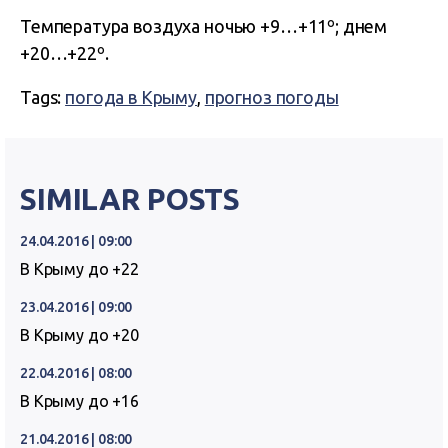
Температура воздуха ночью +9…+11º; днем
+20…+22º.
Tags:
погода в Крыму
,
прогноз погоды
SIMILAR POSTS
24.04.2016 | 09:00
В Крыму до +22
23.04.2016 | 09:00
В Крыму до +20
22.04.2016 | 08:00
В Крыму до +16
21.04.2016 | 08:00