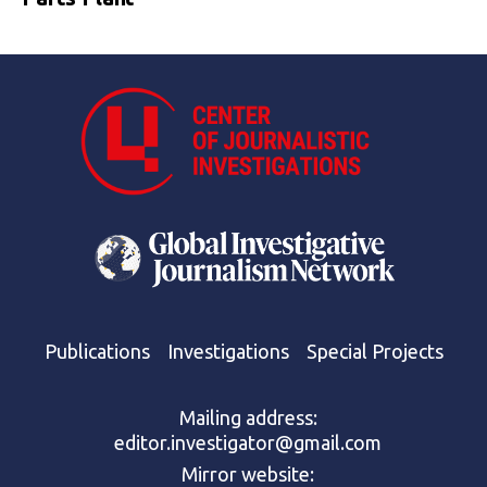
Publications
Investigations
Special Projects
Mailing address:
editor.investigator@gmail.com
Mirror website: