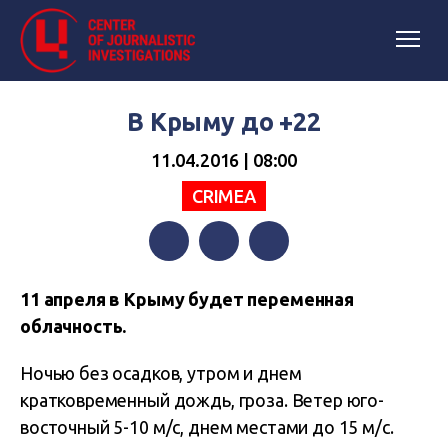
В Крыму до +22
11.04.2016 | 08:00
CRIMEA
Facebook
Twitter
Telegram
11 апреля в Крыму будет переменная
облачность.
Ночью без осадков, утром и днем
кратковременный дождь, гроза. Ветер юго-
восточный 5-10 м/с, днем местами до 15 м/с.