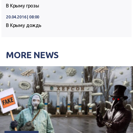
В Крыму грозы
20.04.2016 | 08:00
В Крыму дождь
MORE NEWS