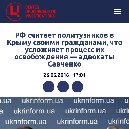
РФ считает политузников в
Крыму своими гражданами, что
усложняет процесс их
освобождения — адвокаты
Савченко
26.05.2016 | 17:01
Facebook
Twitter
Telegram