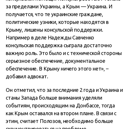
за пределами Украины, а Крым — Украина. И
получается, что те украинские граждане,
политические узники, которые находятся в
Крыму, лишены консульской поддержки.
Например в деле Надежды Савченко
консульская поддержка сыграла достаточно
важную роль. Это было и с технической стороны
серьезное обеспечение, документальное
обеспечение. В Крыму ничего этого нет», –
добавил адвокат.
Он отметил, что за последние 2 года и Украина и
станы Запада больше внимания уделяли
событиям, происходящим на Донбассе, тогда
как Крым оставался на втором плане. В связи с
этим, считает Полозов, необходимо больше
сконцентрироваться на проблеме