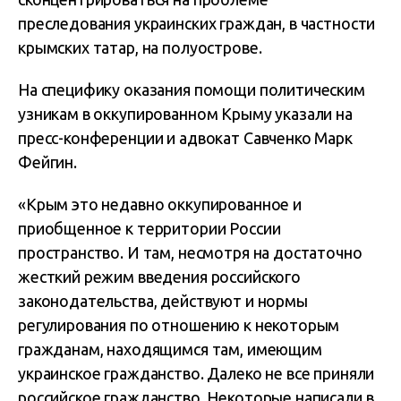
преследования украинских граждан, в частности
крымских татар, на полуострове.
На специфику оказания помощи политическим
узникам в оккупированном Крыму указали на
пресс-конференции и адвокат Савченко Марк
Фейгин.
«Крым это недавно оккупированное и
приобщенное к территории России
пространство. И там, несмотря на достаточно
жесткий режим введения российского
законодательства, действуют и нормы
регулирования по отношению к некоторым
гражданам, находящимся там, имеющим
украинское гражданство. Далеко не все приняли
российское гражданство. Некоторые написали в