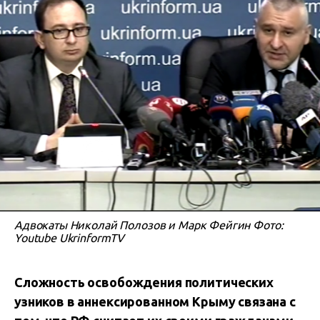
Адвокаты Николай Полозов и Марк Фейгин Фото:
Youtube UkrinformTV
Сложность освобождения политических
узников в аннексированном Крыму связана с