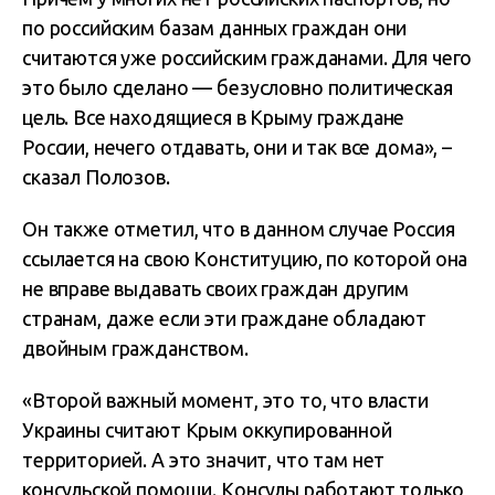
по российским базам данных граждан они
считаются уже российским гражданами. Для чего
это было сделано — безусловно политическая
цель. Все находящиеся в Крыму граждане
России, нечего отдавать, они и так все дома», –
сказал Полозов.
Он также отметил, что в данном случае Россия
ссылается на свою Конституцию, по которой она
не вправе выдавать своих граждан другим
странам, даже если эти граждане обладают
двойным гражданством.
«Второй важный момент, это то, что власти
Украины считают Крым оккупированной
территорией. А это значит, что там нет
консульской помощи. Консулы работают только