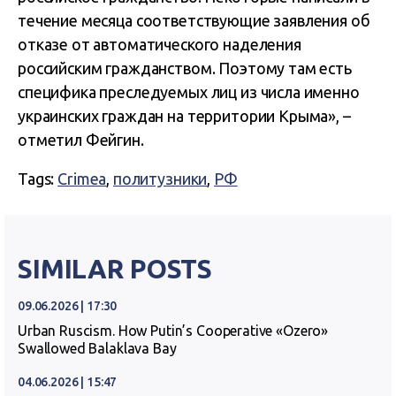
течение месяца соответствующие заявления об
отказе от автоматического наделения
российским гражданством. Поэтому там есть
специфика преследуемых лиц из числа именно
украинских граждан на территории Крыма», –
отметил Фейгин.
Tags:
Crimea
,
политузники
,
РФ
SIMILAR POSTS
09.06.2026 | 17:30
Urban Ruscism. How Putin’s Cooperative «Ozero»
Swallowed Balaklava Bay
04.06.2026 | 15:47