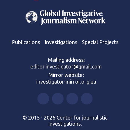
Publications
Investigations
Special Projects
Mailing address:
editor.investigator@gmail.com
Mirror website:
investigator-mirror.org.ua
© 2015 - 2026 Center for journalistic
investigations.