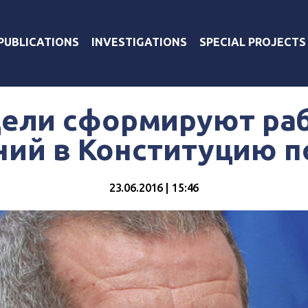
PUBLICATIONS
INVESTIGATIONS
SPECIAL PROJECTS
дели сформируют раб
ий в Конституцию п
23.06.2016 | 15:46