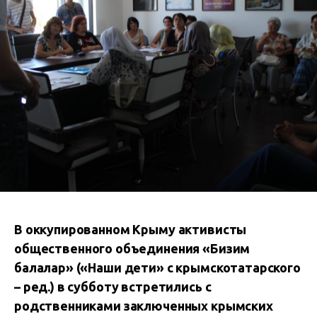
В оккупированном Крыму активисты
общественного объединения «Бизим
балалар» («Наши дети» с крымскотатарского
– ред.) в субботу встретились с
родственниками заключенных крымских