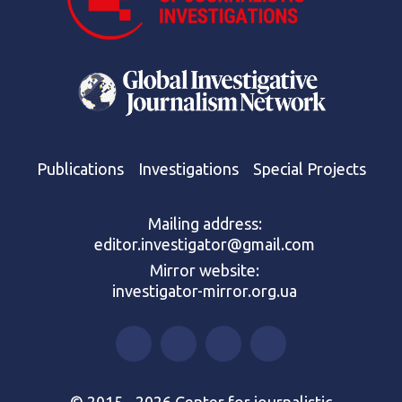
Publications
Investigations
Special Projects
Mailing address:
editor.investigator@gmail.com
Mirror website:
investigator-mirror.org.ua