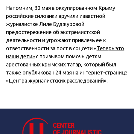
Напомним, 30 мая в оккупированном Крыму
российские силовики вручили известной
журналистке Лиле Буджуровой
предостережение об экстремистской
деятельности и угрожают привлечь ее к
ответственности за пост в соцсети «
Теперь это
наши дети»
с призывом помочь детям
арестованных крымских татар, который был
также опубликован 24 мая на интернет-странице
«
Центра журналистских расследований
».