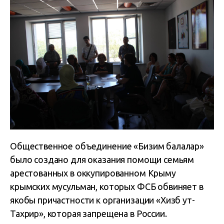
Общественное объединение «Бизим балалар»
было создано для оказания помощи семьям
арестованных в оккупированном Крыму
крымских мусульман, которых ФСБ обвиняет в
якобы причастности к организации «Хизб ут-
Тахрир», которая запрещена в России.