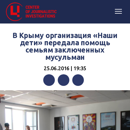
В Крыму организация «Наши
дети» передала помощь
семьям заключенных
мусульман
25.06.2016 | 19:35
Facebook
Twitter
Telegram