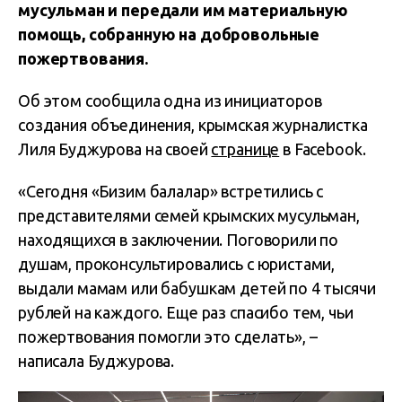
мусульман и передали им материальную
помощь, собранную на добровольные
пожертвования.
Об этом сообщила одна из инициаторов
создания объединения, крымская журналистка
Лиля Буджурова на своей
странице
в Facebook.
«Сегодня «Бизим балалар» встретились с
представителями семей крымских мусульман,
находящихся в заключении. Поговорили по
душам, проконсультировались с юристами,
выдали мамам или бабушкам детей по 4 тысячи
рублей на каждого. Еще раз спасибо тем, чьи
пожертвования помогли это сделать», –
написала Буджурова.