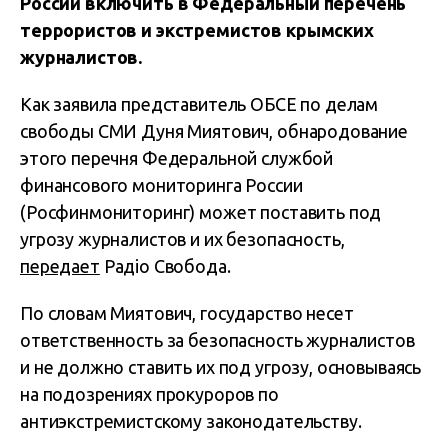
России включить в Федеральный перечень
террористов и экстремистов крымских
журналистов.
Как заявила представитель ОБСЕ по делам
свободы СМИ Дуня Миятович, обнародование
этого перечня Федеральной службой
финансового мониторинга России
(Росфинмониторинг) может поставить под
угрозу журналистов и их безопасность,
передает
Радіо Свобода.
По словам Миятович, государство несет
ответственность за безопасность журналистов
и не должно ставить их под угрозу, основываясь
на подозрениях прокуроров по
антиэкстремистскому законодательству.