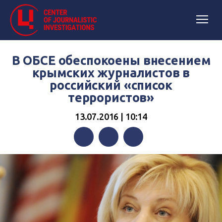
В ОБСЕ обеспокоены внесением
крымских журналистов в
российский «список
террористов»
13.07.2016 | 10:14
Facebook
Twitter
Telegram