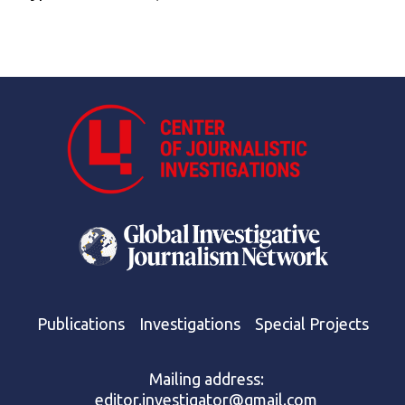
Publications
Investigations
Special Projects
Mailing address:
editor.investigator@gmail.com