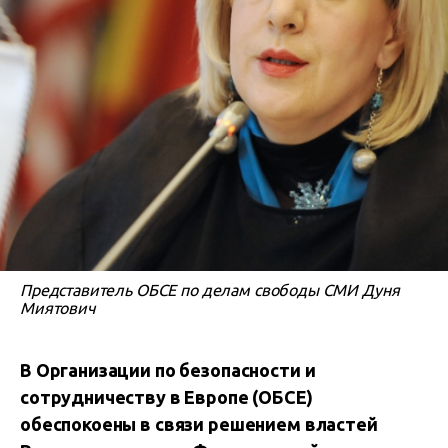
Представитель ОБСЕ по делам свободы СМИ Дуня
Миятович
В Организации по безопасности и
сотрудничеству в Европе (ОБСЕ)
обеспокоены в связи решением властей