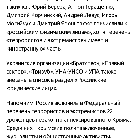
таких как Юрий Береза, Антон Геращенко,
Дмитрий Корчинский, Андрей Левус, Игорь
Мосийчук и Дмитрий Ярош также причислили к
«российским физическим лицам», хотя перечень
«террористов и экстремистов» имеет и
«иностранную» часть.
Украинские организации «Братство», «Правый
сектор», «Тризуб», УНА-УНСО и УПА также
внесены в список в раздел «Российские
юридические лица».
Напомним, Россия
включила
в Федеральный
перечень террористов и экстремистов 22
уроженцев незаконно аннексированного Крыма.
Среди них – крымские политзаключенные,
журналисты и общественные активисты.