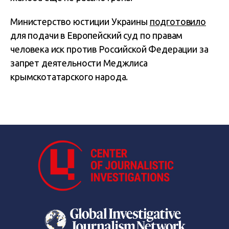
Министерство юстиции Украины
подготовило
для подачи в Европейский суд по правам
человека иск против Российской Федерации за
запрет деятельности Меджлиса
крымскотатарского народа.