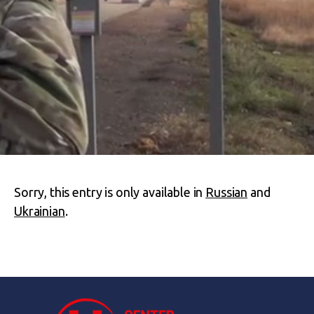
Sorry, this entry is only available in
Russian
and
Ukrainian
.