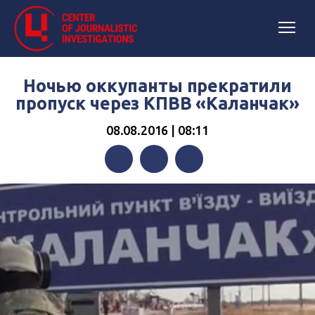
Ночью оккупанты прекратили
пропуск через КПВВ «Каланчак»
08.08.2016 | 08:11
Facebook
Twitter
Telegram