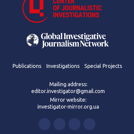
Publications
Investigations
Special Projects
Mailing address:
editor.investigator@gmail.com
Mirror website:
investigator-mirror.org.ua