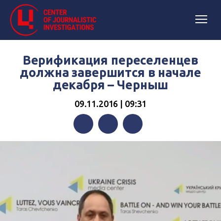
Верификация переселенцев
должна завершится в начале
декабря – Черныш
09.11.2016 | 09:31
Facebook
Twitter
Telegram