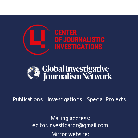
Publications
Investigations
Special Projects
Mailing address:
editor.investigator@gmail.com
Mirror website: