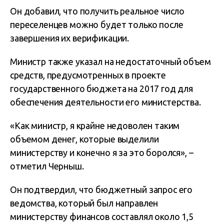
Он добавил, что получить реальное число
переселенцев можно будет только после
завершения их верификации.
Министр также указал на недостаточный объем
средств, предусмотренных в проекте
государственного бюджета на 2017 год для
обеспечения деятельности его министерства.
«Как министр, я крайне недоволен таким
объемом денег, которые выделили
министерству и конечно я за это боролся», –
отметил Черныш.
Он подтвердил, что бюджетный запрос его
ведомства, который был направлен
министерству финансов составлял около 1,5