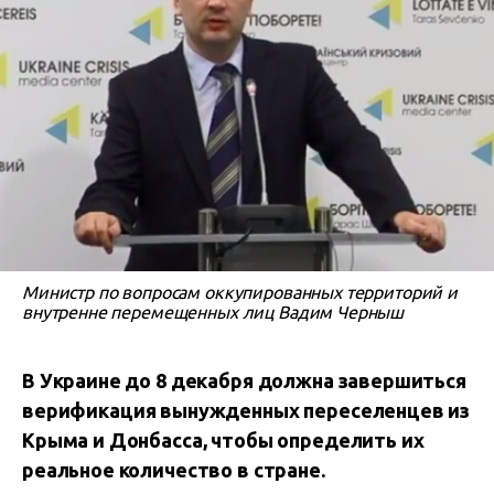
Министр по вопросам оккупированных территорий и
внутренне перемещенных лиц Вадим Черныш
В Украине до 8 декабря должна завершиться
верификация вынужденных переселенцев из
Крыма и Донбасса, чтобы определить их
реальное количество в стране.