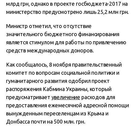
млрд грн, однако в проекте госбюджета-2017 на
министерство предусмотрено лишь 25,2 млн грн.
Министр отметил, что отсутствие
значительного бюджетного финансирования
является стимулом для работы по привлечению
средств международных доноров.
Как сообщалось, 8 ноября правительственный
комитет по вопросам социальной политики и
гуманитарного развития одобрил проект
распоряжения Кабмина Украины, который
предусматривает
увеличение
расходов для
предоставления ежемесячной адресной помощи
вынужденным переселенцам из Крыма и
Донбасса почти на 500 млн. грн.