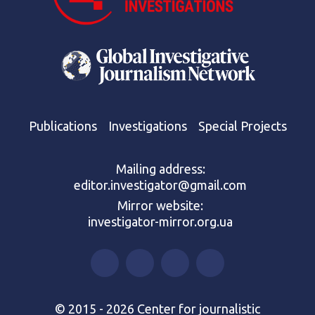
Publications
Investigations
Special Projects
Mailing address:
editor.investigator@gmail.com
Mirror website:
investigator-mirror.org.ua
© 2015 - 2026 Center for journalistic