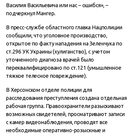
Василия Васильевича или нас – ошибся», –
подчеркнул Мангер.
В пресс-службе областного главка Нацполиции
сообщили, что уголовное производство,
открытое по факту нападения на Зеленчука по
ст.296 УК Украины (хулиганство), с учетом
уточненного диагноза врачей было
переквалифицировано по ст.121 (умышленное
тяжкое телесное повреждение).
В Херсонском отделе полиции для
расследования преступления создана отдельная
рабочая группа. Правоохранители разыскивают
возможных свидетелей, просматривают записи
с камер видеонаблюдения, проводят все
необходимые оперативно-розыскные и