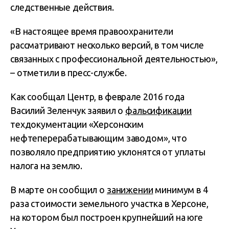
следственные действия.
«В настоящее время правоохранители
рассматривают несколько версий, в том числе
связанных с профессиональной деятельностью»,
– отметили в пресс-службе.
Как сообщал Центр, в феврале 2016 года
Василий Зеленчук заявил о
фальсификации
техдокументации «Херсонским
нефтеперерабатывающим заводом», что
позволяло предприятию уклонятся от уплаты
налога на землю.
В марте он сообщил о
занижении
минимум в 4
раза стоимости земельного участка в Херсоне,
на котором был построен крупнейший на юге