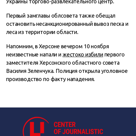
Украины торгово-развлекательного центр.
Первый замглавы облсовета также обещал
остановить несанкционированный вывоз песка и
леса из территории области.
Напомним, в Херсоне вечером 10 ноября
неизвестные напали и
жестоко избили
первого
заместителя Херсонского областного совета
Василия Зеленчука. Полиция открыла уголовное
производство по факту нападения.