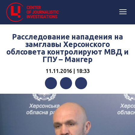
Расследование нападения на
замглавы Херсонского
облсовета контролируют МВД и
ГПУ – Мангер
11.11.2016 | 18:33
Facebook
Twitter
Telegram