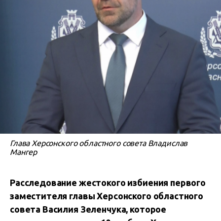
Глава Херсонского областного совета Владислав
Мангер
Расследование жестокого избиения первого
заместителя главы Херсонского областного
совета Василия Зеленчука, которое