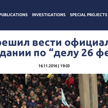
PUBLICATIONS
INVESTIGATIONS
SPECIAL PROJECTS
зрешил вести официа
едании по “делу 26 ф
16.11.2016 | 19:03