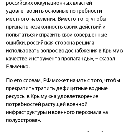
российских оккупационных властей
удовлетворить основные потребности
местного населения. Вместо того, чтобы
признать незаконность своих действий и
попытаться исправить свои совершенные
ошибки, российская сторона решила
использовать вопрос водоснабжения в Крыму в
качестве инструмента пропаганды», – сказал
Ельченко.
По его словам, РФ может начать с того, чтобы
прекратить тратить дефицитные водные
ресурсы в Крыму «на удовлетворение
потребностей растущей военной
инфраструктуры и военного персонала на
полуострове».