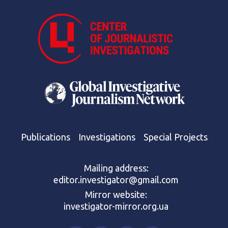
Publications
Investigations
Special Projects
Mailing address:
editor.investigator@gmail.com
Mirror website:
investigator-mirror.org.ua