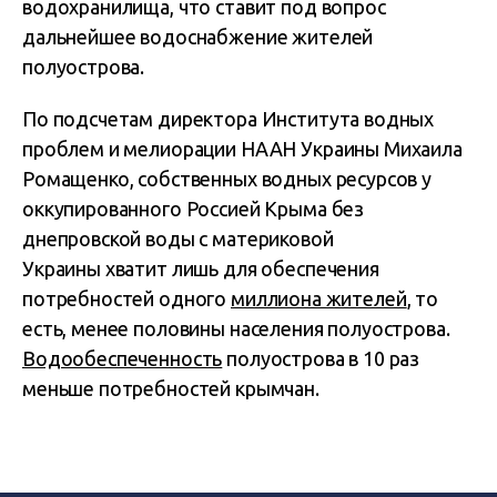
водохранилища, что ставит под вопрос
дальнейшее водоснабжение жителей
полуострова.
По подсчетам директора Института водных
проблем и мелиорации НААН Украины Михаила
Ромащенко, собственных водных ресурсов у
оккупированного Россией Крыма без
днепровской воды с материковой
Украины хватит лишь для обеспечения
потребностей одного
миллиона жителей
, то
есть, менее половины населения полуострова.
Водообеспеченность
полуострова в 10 раз
меньше потребностей крымчан.