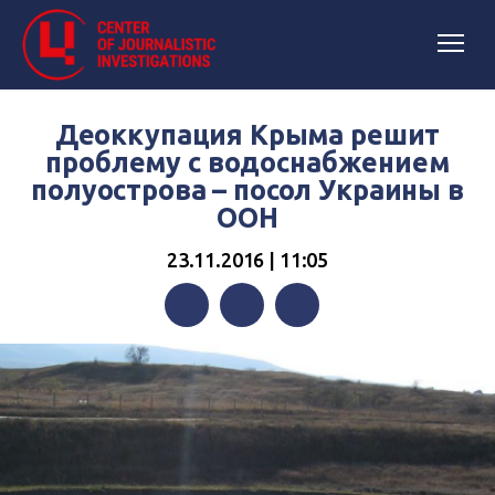
Деоккупация Крыма решит
проблему с водоснабжением
полуострова – посол Украины в
ООН
23.11.2016 | 11:05
Facebook
Twitter
Telegram