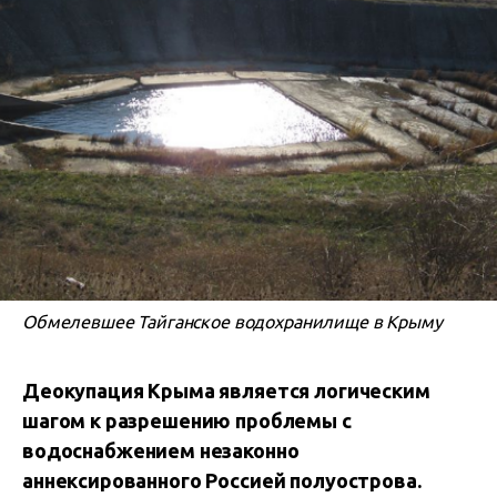
Обмелевшее Тайганское водохранилище в Крыму
Деокупация Крыма является логическим
шагом к разрешению проблемы с
водоснабжением незаконно
аннексированного Россией полуострова.