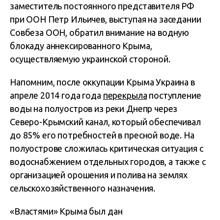
заместитель постоянного представителя РФ
при ООН Петр Ильичев, выступая на заседании
Совбеза ООН, обратил внимание на водную
блокаду аннексированного Крыма,
осуществляемую украинской стороной.
Напомним, после оккупации Крыма Украина в
апреле 2014 года года
перекрыла
поступление
воды на полуостров из реки Днепр через
Северо-Крымский канал, который обеспечивал
до 85% его потребностей в пресной воде. На
полуострове сложилась критическая ситуация с
водоснабжением отдельных городов, а также с
организацией орошения и полива на землях
сельскохозяйственного назначения.
«Властями» Крыма был дан