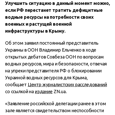
Улучшить ситуацию в данный момент можно,
если РФ перестанет тратить дефицитные
водные ресурсы на потребности своих
военных и растущей военной
инфраструктуры в Крыму.
Об этом заявил постоянный представитель
Украины в ООН Владимир Ельченко в ходе
открытых дебатов Совбеза ООН по вопросам
водных ресурсов, мира и безопасности, отвечая
на упреки представителя РФ о блокировании
Украиной водных ресурсов для Крыма,
сообщает
Центр журналистских расследований
со ссылкой на
издание
ZN.ua.
«Заявление российской делегации ранее в этом
зале является свидетельством неспособности