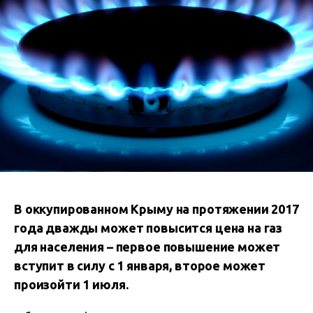
В оккупированном Крыму на протяжении 2017
года дважды может повысится цена на газ
для населения – первое повышение может
вступит в силу с 1 января, второе может
произойти 1 июля.