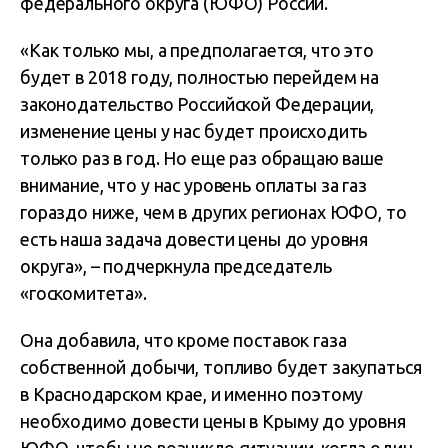
федерального округа (ЮФО) России.
«Как только мы, а предполагается, что это
будет в 2018 году, полностью перейдем на
законодательство Российской Федерации,
изменение цены у нас будет происходить
только раз в год. Но еще раз обращаю ваше
внимание, что у нас уровень оплаты за газ
гораздо ниже, чем в других регионах ЮФО, то
есть наша задача довести цены до уровня
округа», – подчеркнула председатель
«госкомитета».
Она добавила, что кроме поставок газа
собственной добычи, топливо будет закупаться
в Краснодарском крае, и именно поэтому
необходимо довести цены в Крыму до уровня