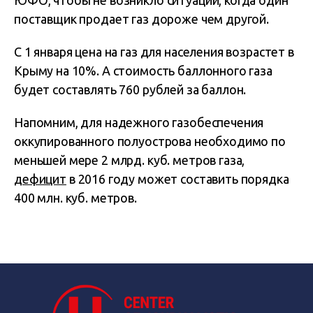
ЮФО, чтобы не возникло ситуации, когда один
поставщик продает газ дороже чем другой.
С 1 января цена на газ для населения возрастет в
Крыму на 10%. А стоимость баллонного газа
будет составлять 760 рублей за баллон.
Напомним, для надежного газобеспечения
оккупированного полуострова необходимо по
меньшей мере 2 млрд. куб. метров газа,
дефицит
в 2016 году может составить порядка
400 млн. куб. метров.