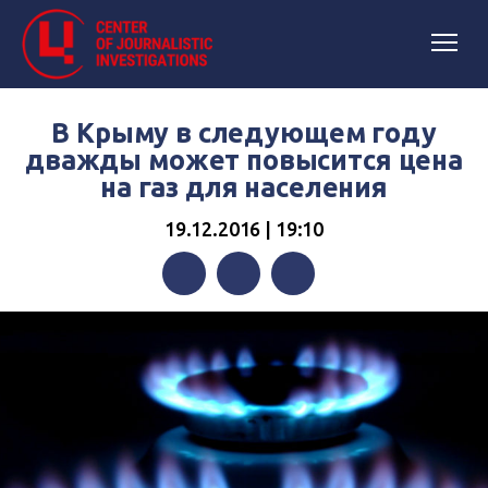
В Крыму в следующем году
дважды может повысится цена
на газ для населения
19.12.2016 | 19:10
Facebook
Twitter
Telegram