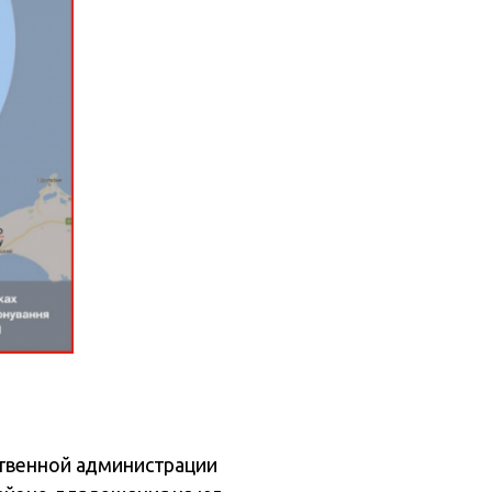
ственной администрации