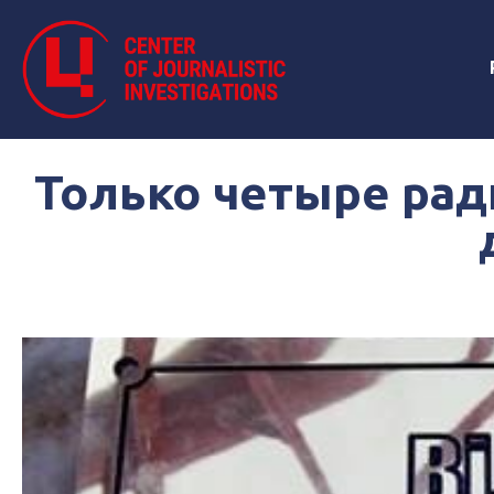
Только четыре ра