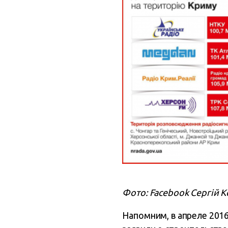
Фото: Facebook Сергій 
Напомним, в апреле 201