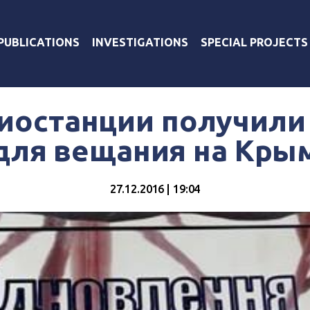
PUBLICATIONS
INVESTIGATIONS
SPECIAL PROJECTS
диостанции получили
для вещания на Кры
27.12.2016 | 19:04