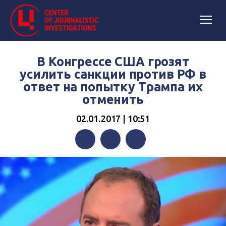
В Конгрессе США грозят
усилить санкции против РФ в
ответ на попытку Трампа их
отменить
02.01.2017 | 10:51
Facebook
Twitter
Telegram