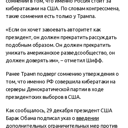
сомнений в том, что именно Россия стоит за
кибератаками на США. По словам конгрессмена,
такие сомнения есть только у Трампа.
«Если он хочет завоевать авторитет как
президент, он должен прекратить рассуждать
подобным образом. Он должен прекратить
унижать американское разведсообщество, он
должен доверять им», – отметил Шифф.
Ранее Трамп подверг сомнению утверждения о
том, что именно РФ совершила кибератаки на
серверы Демократической партии в ходе
президентских выборов в США.
Как сообщалось, 29 декабря президент США
Барак Обама подписал указ о
введении
дополнительных ограничительных мер против