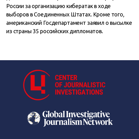
России за организацию кибератак в ходе
выборов в Соединенных Штатах. Кроме того,
американский Госдепартамент заявил о высылке
из страны 35 российских дипломатов.