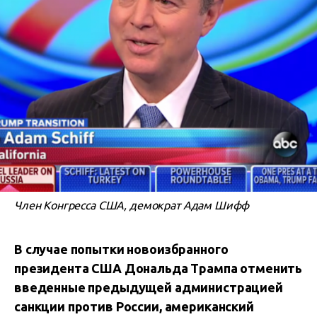
Член Конгресса США, демократ Адам Шифф
В случае попытки новоизбранного
президента США Дональда Трампа отменить
введенные предыдущей администрацией
санкции против России, американский