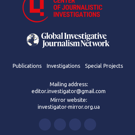
Publications
Investigations
Special Projects
Mailing address:
editor.investigator@gmail.com
Mirror website:
investigator-mirror.org.ua