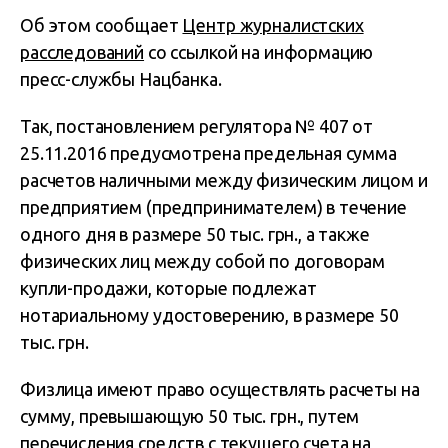
Об этом сообщает
Центр журналистских
расследований
со ссылкой на информацию
пресс-службы Нацбанка.
Так, постановлением регулятора № 407 от
25.11.2016 предусмотрена предельная сумма
расчетов наличными между физическим лицом и
предприятием (предпринимателем) в течение
одного дня в размере 50 тыс. грн., а также
физических лиц между собой по договорам
купли-продажи, которые подлежат
нотариальному удостоверению, в размере 50
тыс. грн.
Физлица имеют право осуществлять расчеты на
сумму, превышающую 50 тыс. грн., путем
перечисления средств с текущего счета на