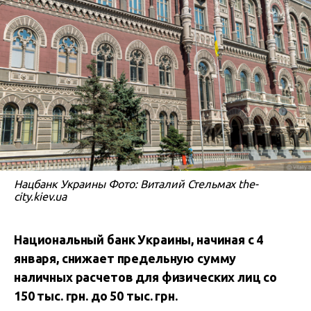
Нацбанк Украины Фото: Виталий Стельмах the-
city.kiev.ua
Национальный банк Украины, начиная с 4
января, снижает предельную сумму
наличных расчетов для физических лиц со
150 тыс. грн. до 50 тыс. грн.