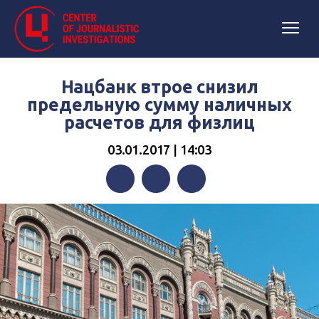
Нацбанк втрое снизил
предельную сумму наличных
расчетов для физлиц
03.01.2017 | 14:03
Facebook
Twitter
Telegram