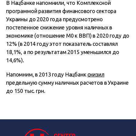
В Нацбанке напомнили, что Комплексной
программой развития финансового сектора
Украины до 2020 года предусмотрено
постепенное снижение уровня наличных в
экономике (отношение М0 к ВВП) в 2020 году до
12% (в 2014 году этот показатель составлял
18,1%, а по результатам 2015 уменьшился до
14,6%).
Напомним, в 2013 году Нацбанк
снизил
предельную сумму наличных расчетов в Украине
до 150 тыс. грн.