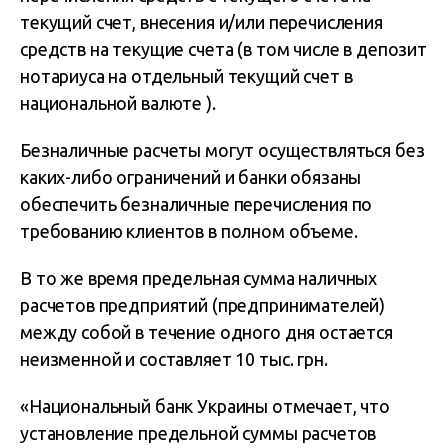
текущий счет, внесения и/или перечисления
средств на текущие счета (в том числе в депозит
нотариуса на отдельный текущий счет в
национальной валюте ).
Безналичные расчеты могут осуществляться без
каких-либо ограничений и банки обязаны
обеспечить безналичные перечисления по
требованию клиентов в полном объеме.
В то же время предельная сумма наличных
расчетов предприятий (предпринимателей)
между собой в течение одного дня остается
неизменной и составляет 10 тыс. грн.
«Национальный банк Украины отмечает, что
установление предельной суммы расчетов