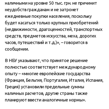
наличными на уровне 50 тыс. грн. не причинит
неудобств гражданам и не затронет
ежедневные покупки населения, поскольку
будет касаться только крупных приобретений
(недвижимости, драгоценностей, транспортных
средств, предметов искусства, меха, дорогих
часов, путешествий и т.д.)», – говорится в
сообщении.
В НБУ указывают, что принятое решение
полностью соответствует международному
опыту – «многие европейские государства
(Франция, Бельгия, Португалия, Италия, Испания,
Греция) установили предельные суммы
наличных расчетов, другие страны также
планируют ввести аналогичные нормы».